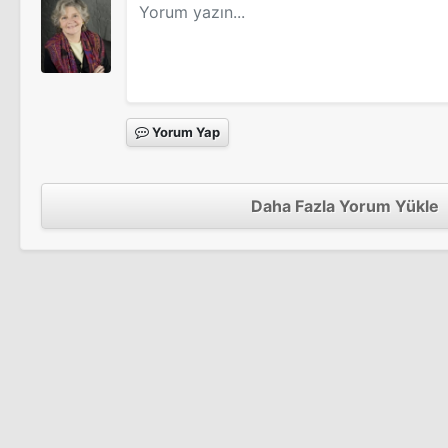
Yorum Yap
Daha Fazla Yorum Yükle