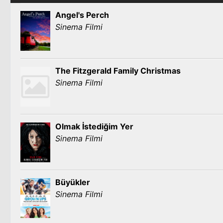
Angel's Perch
Sinema Filmi
The Fitzgerald Family Christmas
Sinema Filmi
Olmak İstediğim Yer
Sinema Filmi
Büyükler
Sinema Filmi