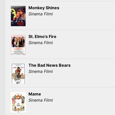
Monkey Shines
Sinema Filmi
St. Elmo's Fire
Sinema Filmi
The Bad News Bears
Sinema Filmi
Mame
Sinema Filmi