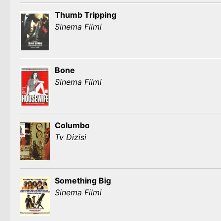
Thumb Tripping
Sinema Filmi
Bone
Sinema Filmi
Columbo
Tv Dizisi
Something Big
Sinema Filmi