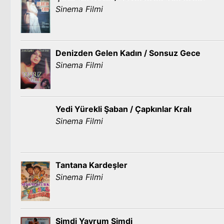
Sinema Filmi
Denizden Gelen Kadın / Sonsuz Gece
Sinema Filmi
Yedi Yürekli Şaban / Çapkınlar Kralı
Sinema Filmi
Tantana Kardeşler
Sinema Filmi
Şimdi Yavrum Şimdi