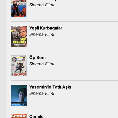
Sinema Filmi
Yeşil Kurbağalar
Sinema Filmi
Öp Beni
Sinema Filmi
Yasemin'in Tatlı Aşkı
Sinema Filmi
Cemile