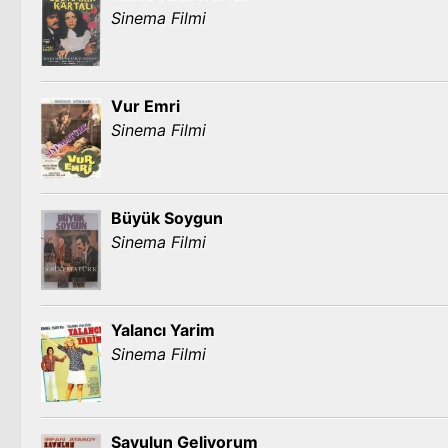
Sinema Filmi
Vur Emri
Sinema Filmi
Büyük Soygun
Sinema Filmi
Yalancı Yarim
Sinema Filmi
Savulun Geliyorum