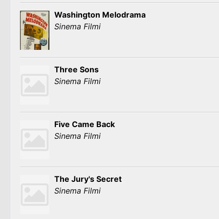
Washington Melodrama
Sinema Filmi
Three Sons
Sinema Filmi
Five Came Back
Sinema Filmi
The Jury's Secret
Sinema Filmi