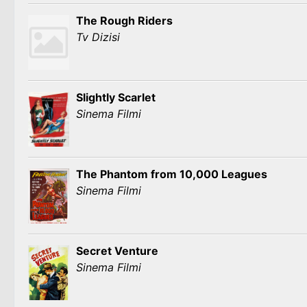
The Rough Riders
Tv Dizisi
Slightly Scarlet
Sinema Filmi
The Phantom from 10,000 Leagues
Sinema Filmi
Secret Venture
Sinema Filmi