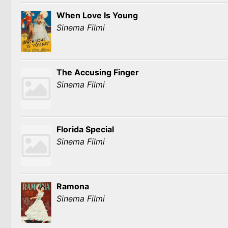
When Love Is Young
Sinema Filmi
The Accusing Finger
Sinema Filmi
Florida Special
Sinema Filmi
Ramona
Sinema Filmi