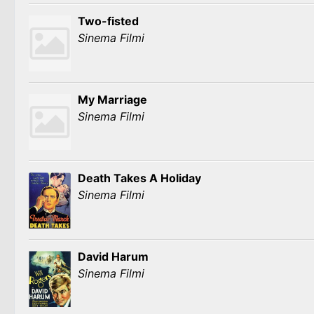
Two-fisted
Sinema Filmi
My Marriage
Sinema Filmi
Death Takes A Holiday
Sinema Filmi
David Harum
Sinema Filmi