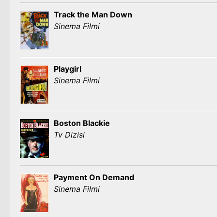
Track the Man Down
Sinema Filmi
Playgirl
Sinema Filmi
Boston Blackie
Tv Dizisi
Payment On Demand
Sinema Filmi