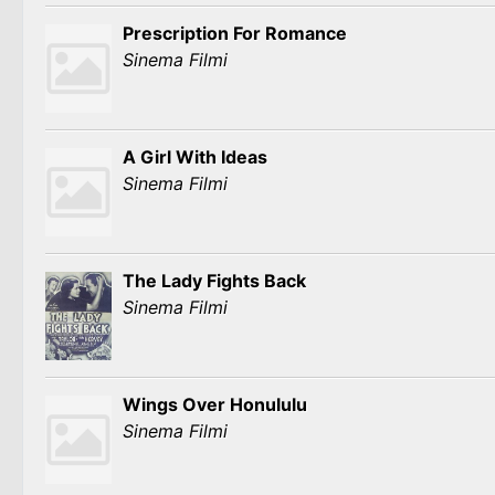
Prescription For Romance
Sinema Filmi
A Girl With Ideas
Sinema Filmi
The Lady Fights Back
Sinema Filmi
Wings Over Honululu
Sinema Filmi