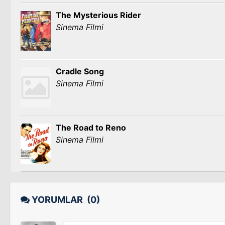
The Mysterious Rider
Sinema Filmi
Cradle Song
Sinema Filmi
The Road to Reno
Sinema Filmi
YORUMLAR
(0)