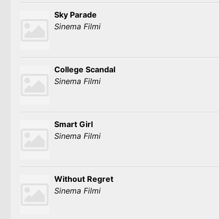
Sky Parade
Sinema Filmi
College Scandal
Sinema Filmi
Smart Girl
Sinema Filmi
Without Regret
Sinema Filmi