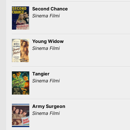
Second Chance
Sinema Filmi
Young Widow
Sinema Filmi
Tangier
Sinema Filmi
Army Surgeon
Sinema Filmi