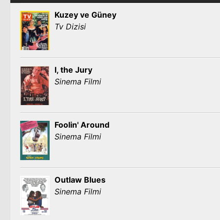
Kuzey ve Güney
Tv Dizisi
I, the Jury
Sinema Filmi
Foolin' Around
Sinema Filmi
Outlaw Blues
Sinema Filmi