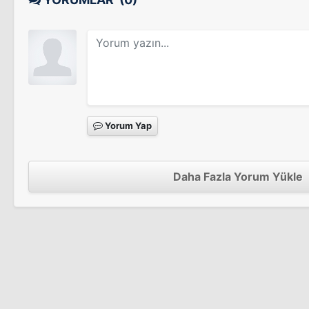
Yorum Yap
Daha Fazla Yorum Yükle