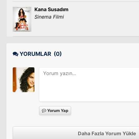
Kana Susadım
Sinema Filmi
YORUMLAR
(0)
Yorum Yap
Daha Fazla Yorum Yükle