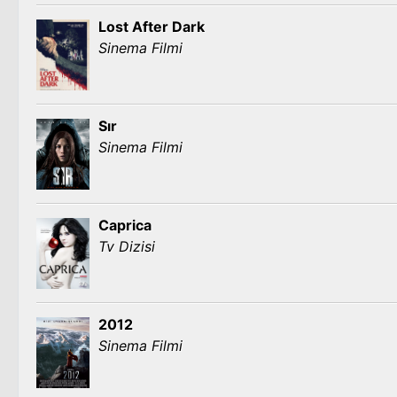
Lost After Dark
Sinema Filmi
Sır
Sinema Filmi
Caprica
Tv Dizisi
2012
Sinema Filmi