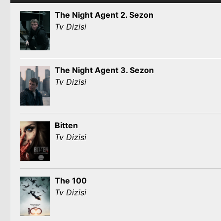
The Night Agent 2. Sezon
Tv Dizisi
The Night Agent 3. Sezon
Tv Dizisi
Bitten
Tv Dizisi
The 100
Tv Dizisi