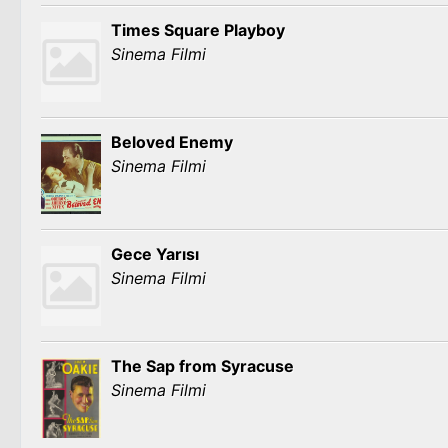
Times Square Playboy
Sinema Filmi
Beloved Enemy
Sinema Filmi
Gece Yarısı
Sinema Filmi
The Sap from Syracuse
Sinema Filmi