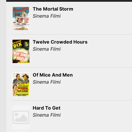
The Mortal Storm
Sinema Filmi
Twelve Crowded Hours
Sinema Filmi
Of Mice And Men
Sinema Filmi
Hard To Get
Sinema Filmi