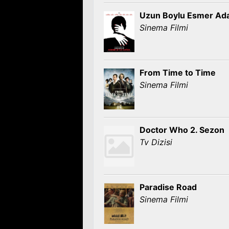
Uzun Boylu Esmer A
Sinema Filmi
From Time to Time
Sinema Filmi
Doctor Who 2. Sezon
Tv Dizisi
Paradise Road
Sinema Filmi