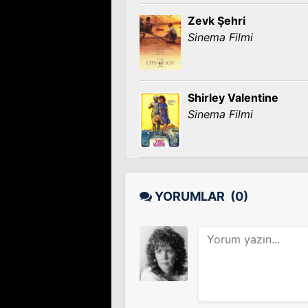
Zevk Şehri
Sinema Filmi
Shirley Valentine
Sinema Filmi
YORUMLAR
(0)