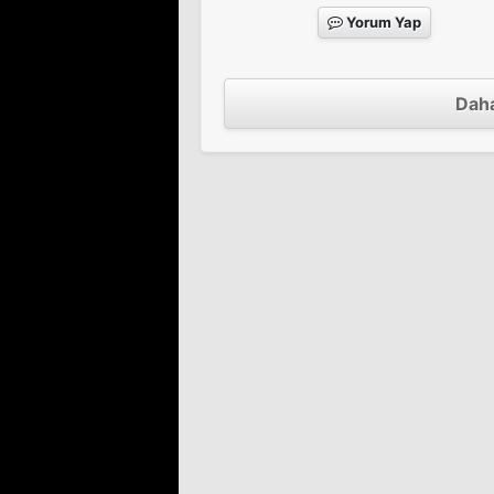
Yorum Yap
Daha