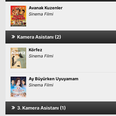
Avanak Kuzenler
Sinema Filmi
Kamera Asistanı (2)
Körfez
Sinema Filmi
Ay Büyürken Uyuyamam
Sinema Filmi
3. Kamera Asistanı (1)