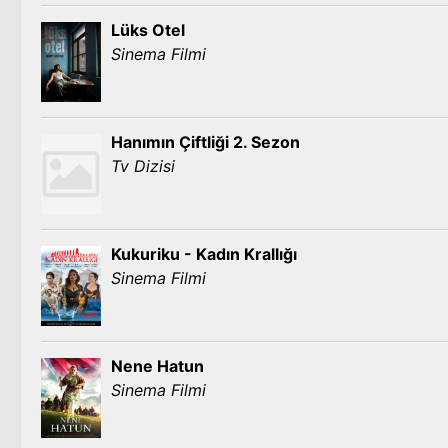
Lüks Otel
Sinema Filmi
Hanımın Çiftliği 2. Sezon
Tv Dizisi
Kukuriku - Kadın Krallığı
Sinema Filmi
Nene Hatun
Sinema Filmi