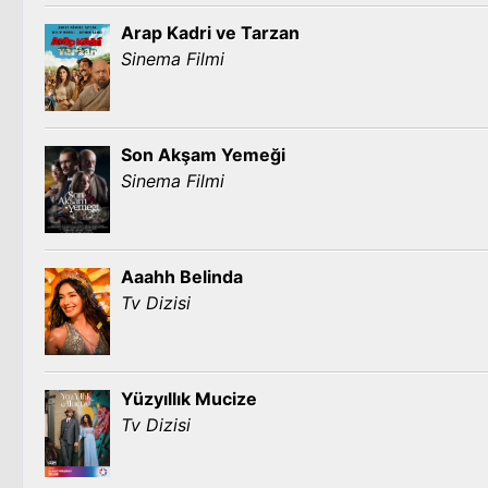
Arap Kadri ve Tarzan
Sinema Filmi
Son Akşam Yemeği
Sinema Filmi
Aaahh Belinda
Tv Dizisi
Yüzyıllık Mucize
Tv Dizisi