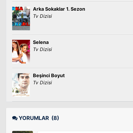
Arka Sokaklar 1. Sezon
Tv Dizisi
Selena
Tv Dizisi
Beşinci Boyut
Tv Dizisi
YORUMLAR
(8)