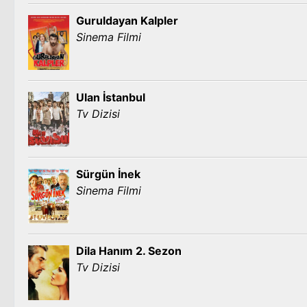
Guruldayan Kalpler
Sinema Filmi
Ulan İstanbul
Tv Dizisi
Sürgün İnek
Sinema Filmi
Dila Hanım 2. Sezon
Tv Dizisi