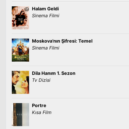
Halam Geldi
Sinema Filmi
Moskova'nın Şifresi: Temel
Sinema Filmi
Dila Hanım 1. Sezon
Tv Dizisi
Portre
Kısa Film