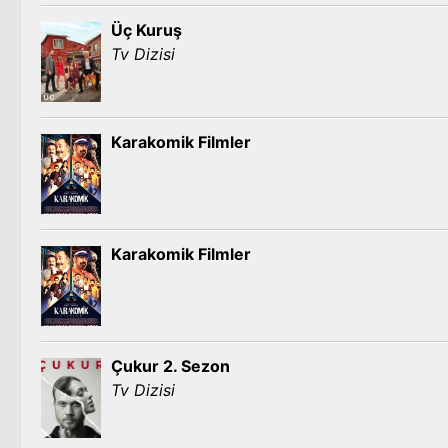
Üç Kuruş
Tv Dizisi
Karakomik Filmler
Karakomik Filmler
Çukur 2. Sezon
Tv Dizisi