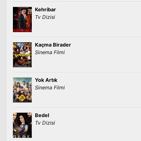
Kehribar
Tv Dizisi
Kaçma Birader
Sinema Filmi
Yok Artık
Sinema Filmi
Bedel
Tv Dizisi