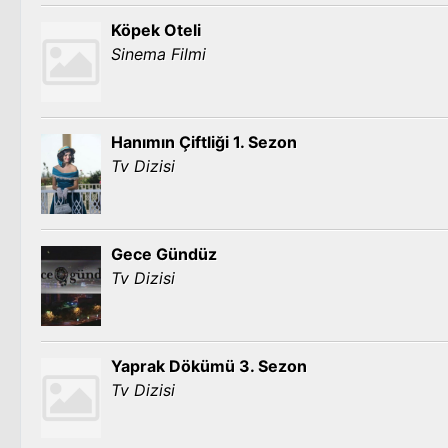
Köpek Oteli
Sinema Filmi
Hanımın Çiftliği 1. Sezon
Tv Dizisi
Gece Gündüz
Tv Dizisi
Yaprak Dökümü 3. Sezon
Tv Dizisi