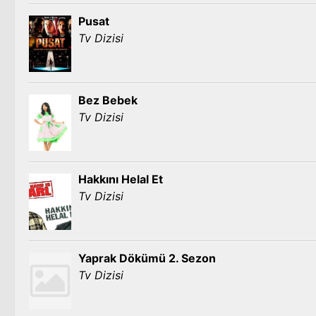
Pusat
Tv Dizisi
Bez Bebek
Tv Dizisi
Hakkını Helal Et
Tv Dizisi
Yaprak Dökümü 2. Sezon
Tv Dizisi