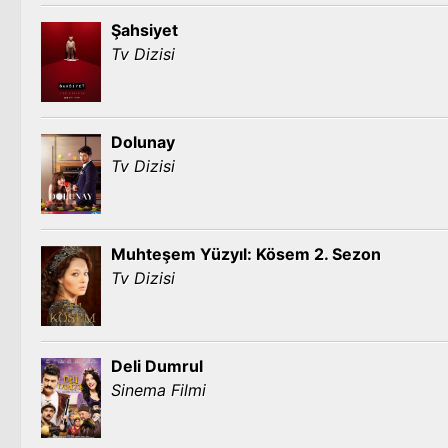
Şahsiyet
Tv Dizisi
Dolunay
Tv Dizisi
Muhteşem Yüzyıl: Kösem 2. Sezon
Tv Dizisi
Deli Dumrul
Sinema Filmi