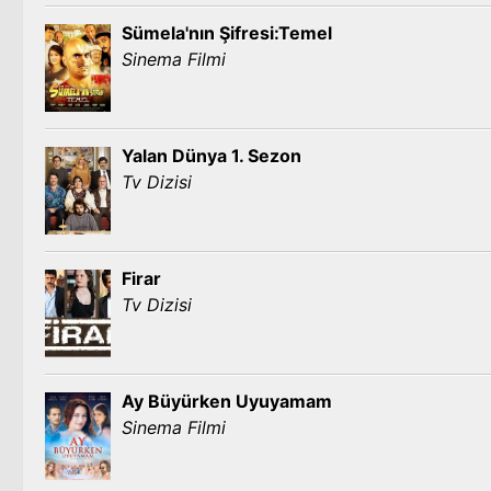
Sümela'nın Şifresi:Temel
Sinema Filmi
Yalan Dünya 1. Sezon
Tv Dizisi
Firar
Tv Dizisi
Ay Büyürken Uyuyamam
Sinema Filmi