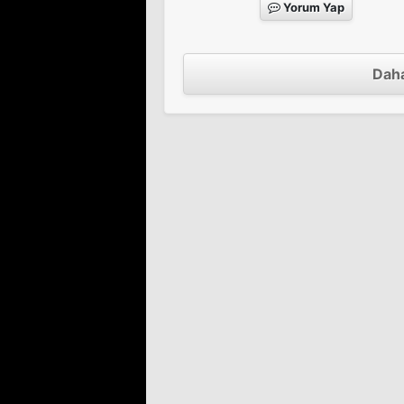
Yorum Yap
Daha