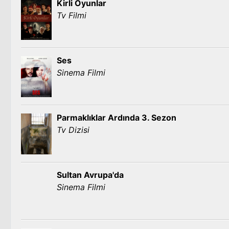
Kirli Oyunlar
Tv Filmi
Ses
Sinema Filmi
Parmaklıklar Ardında 3. Sezon
Tv Dizisi
Sultan Avrupa'da
Sinema Filmi