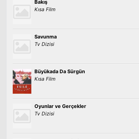
Bakış
Kısa Film
Savunma
Tv Dizisi
Büyükada Da Sürgün
Kısa Film
Oyunlar ve Gerçekler
Tv Dizisi