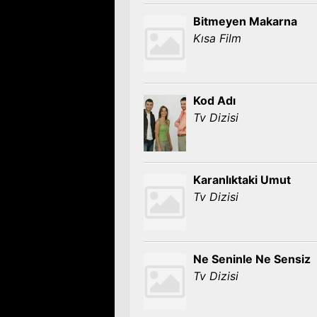
Bitmeyen Makarna
Kısa Film
Kod Adı
Tv Dizisi
Karanlıktaki Umut
Tv Dizisi
Ne Seninle Ne Sensiz
Tv Dizisi