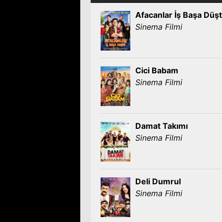
Afacanlar İş Başa Düş
Sinema Filmi
Cici Babam
Sinema Filmi
Damat Takımı
Sinema Filmi
Deli Dumrul
Sinema Filmi