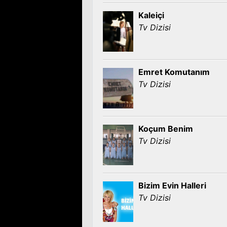
Kaleiçi
Tv Dizisi
Emret Komutanım
Tv Dizisi
Koçum Benim
Tv Dizisi
Bizim Evin Halleri
Tv Dizisi