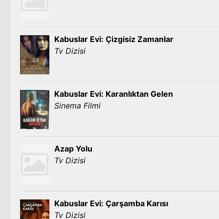
Kabuslar Evi: Çizgisiz Zamanlar
Tv Dizisi
Kabuslar Evi: Karanlıktan Gelen
Sinema Filmi
Azap Yolu
Tv Dizisi
Kabuslar Evi: Çarşamba Karısı
Tv Dizisi