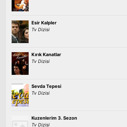
Esir Kalpler
Tv Dizisi
Kırık Kanatlar
Tv Dizisi
Sevda Tepesi
Tv Dizisi
Kuzenlerim 3. Sezon
Tv Dizisi