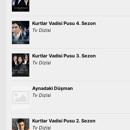
Kurtlar Vadisi Pusu 4. Sezon
Tv Dizisi
Kurtlar Vadisi Pusu 3. Sezon
Tv Dizisi
Aynadaki Düşman
Tv Dizisi
Kurtlar Vadisi Pusu 2. Sezon
Tv Dizisi