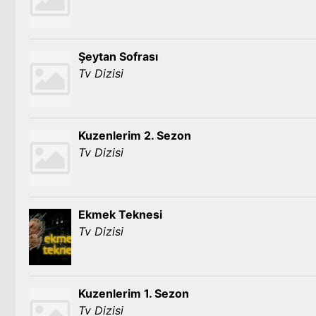
Şeytan Sofrası
Tv Dizisi
Kuzenlerim 2. Sezon
Tv Dizisi
Ekmek Teknesi
Tv Dizisi
Kuzenlerim 1. Sezon
Tv Dizisi