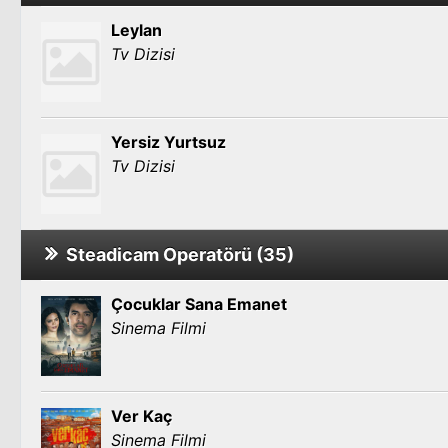
Leylan
Tv Dizisi
Yersiz Yurtsuz
Tv Dizisi
Steadicam Operatörü (35)
Çocuklar Sana Emanet
Sinema Filmi
Ver Kaç
Sinema Filmi