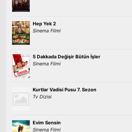
Hep Yek 2
Sinema Filmi
5 Dakkada Değişir Bütün İşler
Sinema Filmi
Kurtlar Vadisi Pusu 7. Sezon
Tv Dizisi
Evim Sensin
Sinema Filmi