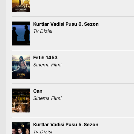
Kurtlar Vadisi Pusu 6. Sezon
Tv Dizisi
Fetih 1453
Sinema Filmi
Can
Sinema Filmi
Kurtlar Vadisi Pusu 5. Sezon
Tv Dizisi