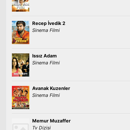
Recep İvedik 2
Sinema Filmi
Issız Adam
Sinema Filmi
Avanak Kuzenler
Sinema Filmi
Memur Muzaffer
Tv Dizisi