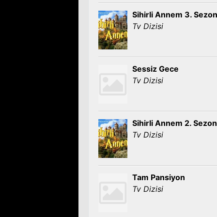
Sihirli Annem 3. Sezo
Tv Dizisi
Sessiz Gece
Tv Dizisi
Sihirli Annem 2. Sezon
Tv Dizisi
Tam Pansiyon
Tv Dizisi