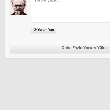
Yorum Yap
Daha Fazla Yorum Yükle