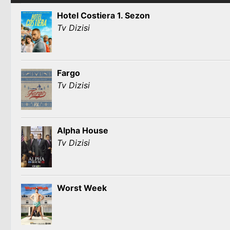
Hotel Costiera 1. Sezon
Tv Dizisi
Fargo
Tv Dizisi
Alpha House
Tv Dizisi
Worst Week