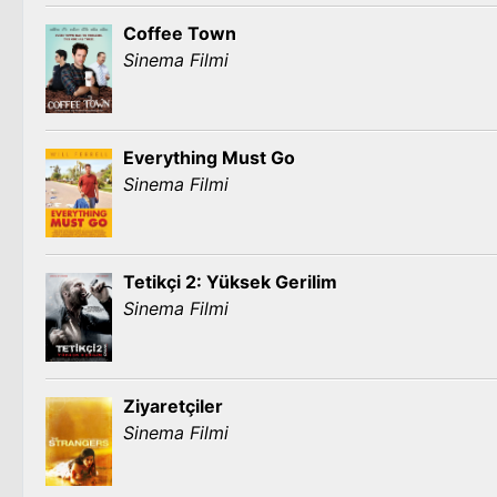
Coffee Town
Sinema Filmi
Everything Must Go
Sinema Filmi
Tetikçi 2: Yüksek Gerilim
Sinema Filmi
Ziyaretçiler
Sinema Filmi