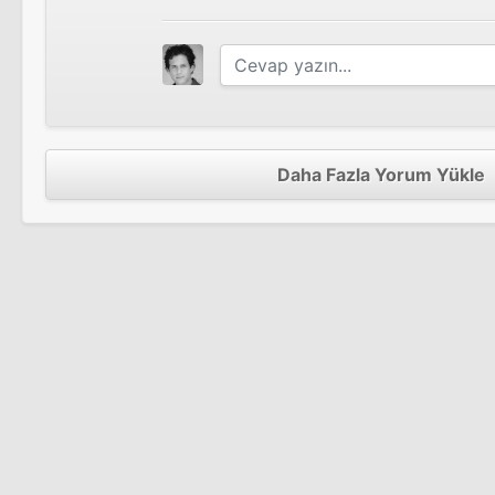
Daha Fazla Yorum Yükle