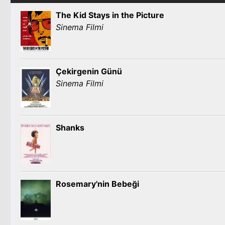
The Kid Stays in the Picture
Sinema Filmi
Çekirgenin Günü
Sinema Filmi
Shanks
Rosemary'nin Bebeği