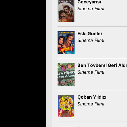
Geceyarısı
Sinema Filmi
Eski Günler
Sinema Filmi
Ben Tövbemi Geri Ald
Sinema Filmi
Çoban Yıldızı
Sinema Filmi