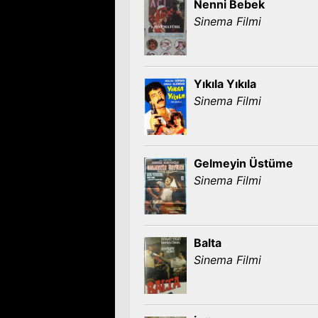
Nenni Bebek
Sinema Filmi
Yıkıla Yıkıla
Sinema Filmi
Gelmeyin Üstüme
Sinema Filmi
Balta
Sinema Filmi