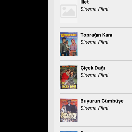
İllet
Sinema Filmi
Toprağın Kanı
Sinema Filmi
Çiçek Dağı
Sinema Filmi
Buyurun Cümbüşe
Sinema Filmi