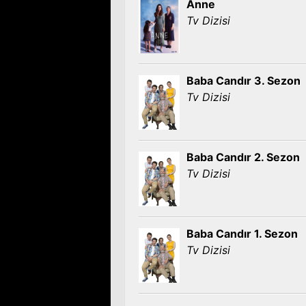
Anne
Tv Dizisi
Baba Candır 3. Sezon
Tv Dizisi
Baba Candır 2. Sezon
Tv Dizisi
Baba Candır 1. Sezon
Tv Dizisi