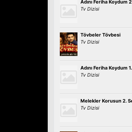
Adını Feriha Koydum 
Tv Dizisi
Tövbeler Tövbesi
Tv Dizisi
Adını Feriha Koydum 1
Tv Dizisi
Melekler Korusun 2. 
Tv Dizisi