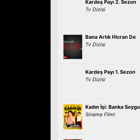
Kardeş Payı 2. Sezon
Tv Dizisi
Bana Artık Hicran De
Tv Dizisi
Kardeş Payı 1. Sezon
Tv Dizisi
Kadın İşi: Banka Soyg
Sinema Filmi