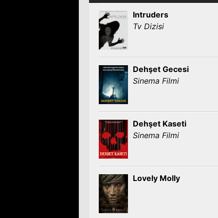
Intruders
Tv Dizisi
Dehşet Gecesi
Sinema Filmi
Dehşet Kaseti
Sinema Filmi
Lovely Molly