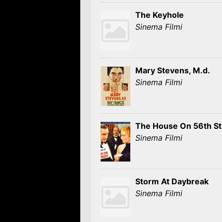
The Keyhole
Sinema Filmi
Mary Stevens, M.d.
Sinema Filmi
The House On 56th St
Sinema Filmi
Storm At Daybreak
Sinema Filmi