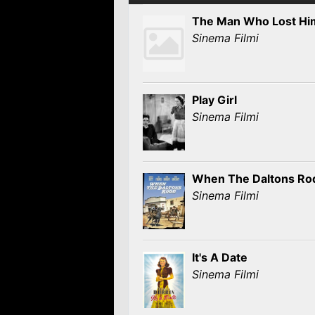
The Man Who Lost Hi
Sinema Filmi
Play Girl
Sinema Filmi
When The Daltons Ro
Sinema Filmi
It's A Date
Sinema Filmi