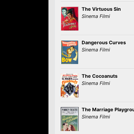
The Virtuous Sin
Sinema Filmi
Dangerous Curves
Sinema Filmi
The Cocoanuts
Sinema Filmi
The Marriage Playgro
Sinema Filmi