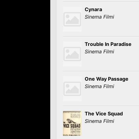
Cynara
Sinema Filmi
Trouble In Paradise
Sinema Filmi
One Way Passage
Sinema Filmi
The Vice Squad
Sinema Filmi