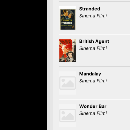
Stranded
Sinema Filmi
British Agent
Sinema Filmi
Mandalay
Sinema Filmi
Wonder Bar
Sinema Filmi