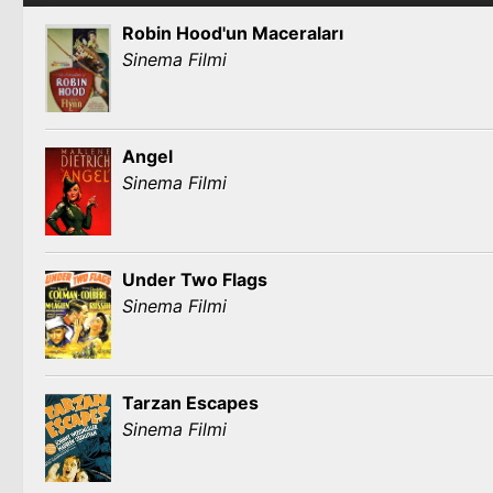
Robin Hood'un Maceraları
Sinema Filmi
Angel
Sinema Filmi
Under Two Flags
Sinema Filmi
Tarzan Escapes
Sinema Filmi