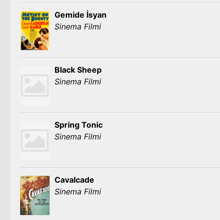
Gemide İsyan
Sinema Filmi
Black Sheep
Sinema Filmi
Spring Tonic
Sinema Filmi
Cavalcade
Sinema Filmi