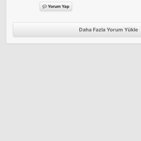
Yorum Yap
Daha Fazla Yorum Yükle