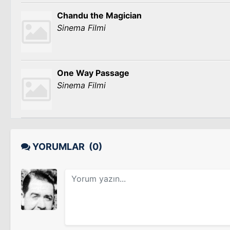
Chandu the Magician
Sinema Filmi
One Way Passage
Sinema Filmi
YORUMLAR
(0)