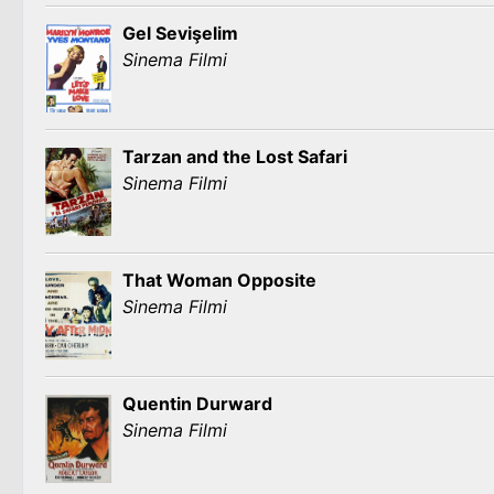
Gel Sevişelim
Sinema Filmi
Tarzan and the Lost Safari
Sinema Filmi
That Woman Opposite
Sinema Filmi
Quentin Durward
Sinema Filmi