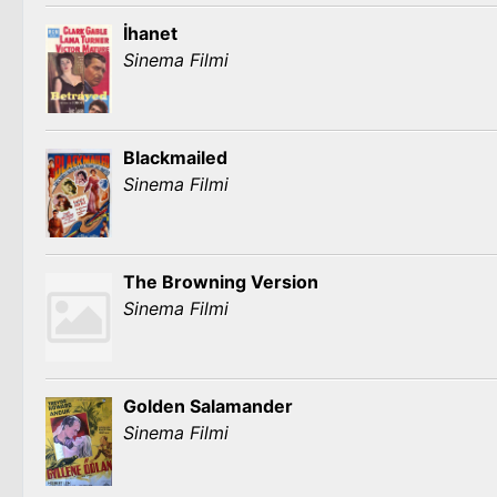
İhanet
Sinema Filmi
Blackmailed
Sinema Filmi
The Browning Version
Sinema Filmi
Golden Salamander
Sinema Filmi