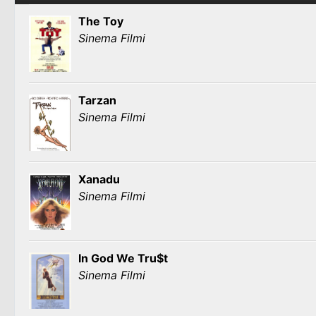
The Toy
Sinema Filmi
Tarzan
Sinema Filmi
Xanadu
Sinema Filmi
In God We Tru$t
Sinema Filmi