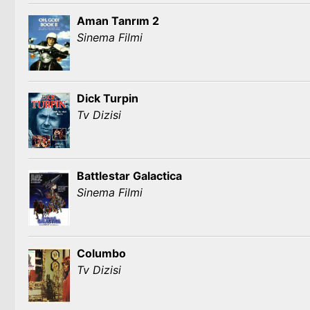
Aman Tanrım 2
Sinema Filmi
Dick Turpin
Tv Dizisi
Battlestar Galactica
Sinema Filmi
Columbo
Tv Dizisi