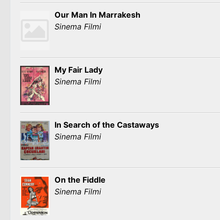
Our Man In Marrakesh
Sinema Filmi
My Fair Lady
Sinema Filmi
In Search of the Castaways
Sinema Filmi
On the Fiddle
Sinema Filmi