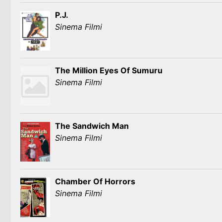
P.J.
Sinema Filmi
The Million Eyes Of Sumuru
Sinema Filmi
The Sandwich Man
Sinema Filmi
Chamber Of Horrors
Sinema Filmi