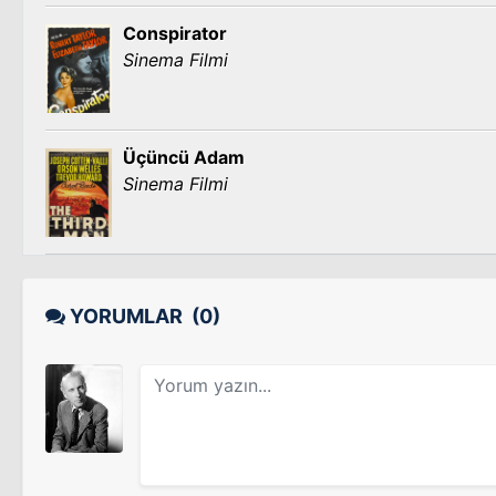
Conspirator
Sinema Filmi
Üçüncü Adam
Sinema Filmi
YORUMLAR
(0)