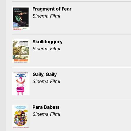
Fragment of Fear
Sinema Filmi
Skullduggery
Sinema Filmi
Gaily, Gaily
Sinema Filmi
Para Babası
Sinema Filmi