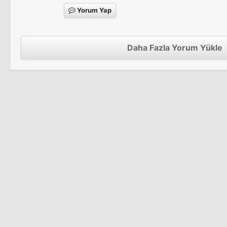
Yorum Yap
Daha Fazla Yorum Yükle