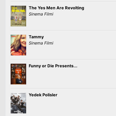
The Yes Men Are Revolting
Sinema Filmi
Tammy
Sinema Filmi
Funny or Die Presents...
Yedek Polisler