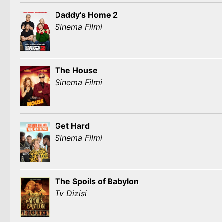
Daddy's Home 2
Sinema Filmi
The House
Sinema Filmi
Get Hard
Sinema Filmi
The Spoils of Babylon
Tv Dizisi