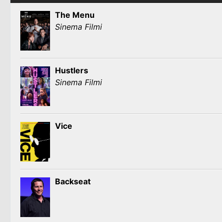
The Menu
Sinema Filmi
Hustlers
Sinema Filmi
Vice
Backseat