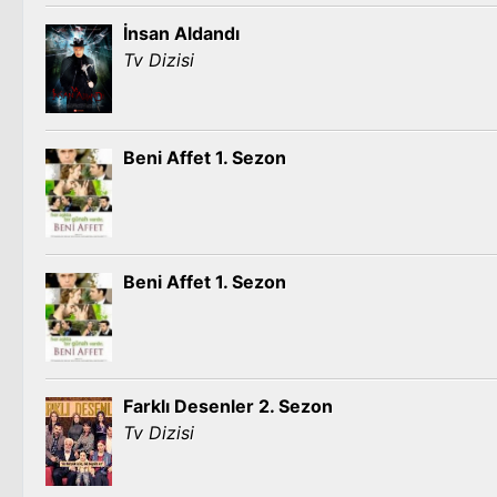
İnsan Aldandı
Tv Dizisi
Beni Affet 1. Sezon
Beni Affet 1. Sezon
Farklı Desenler 2. Sezon
Tv Dizisi