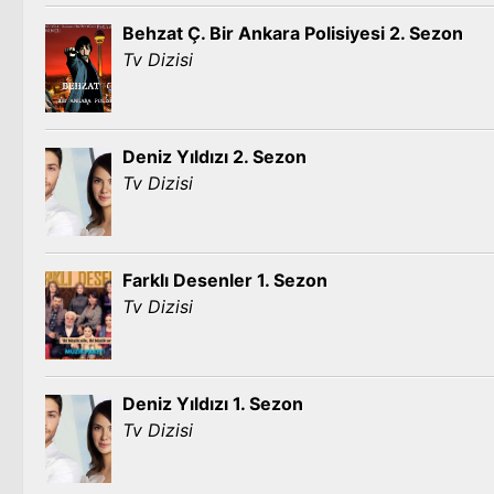
Behzat Ç. Bir Ankara Polisiyesi 2. Sezon
Tv Dizisi
Deniz Yıldızı 2. Sezon
Tv Dizisi
Farklı Desenler 1. Sezon
Tv Dizisi
Deniz Yıldızı 1. Sezon
Tv Dizisi