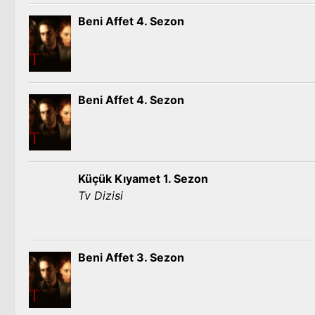
Beni Affet 4. Sezon
Beni Affet 4. Sezon
Küçük Kıyamet 1. Sezon
Tv Dizisi
Beni Affet 3. Sezon