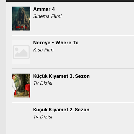
Ammar 4
Sinema Filmi
Nereye - Where To
Kısa Film
Küçük Kıyamet 3. Sezon
Tv Dizisi
Küçük Kıyamet 2. Sezon
Tv Dizisi