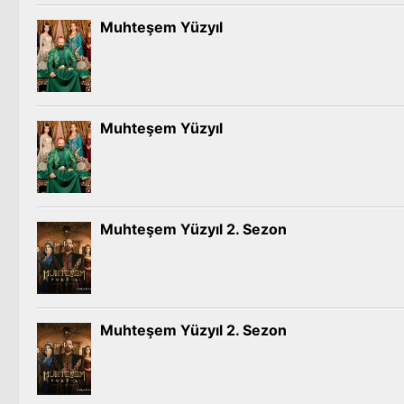
Muhteşem Yüzyıl
Muhteşem Yüzyıl
Muhteşem Yüzyıl 2. Sezon
Muhteşem Yüzyıl 2. Sezon