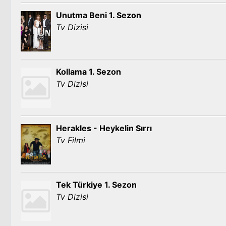
Unutma Beni 1. Sezon
Tv Dizisi
Kollama 1. Sezon
Tv Dizisi
Herakles - Heykelin Sırrı
Tv Filmi
Tek Türkiye 1. Sezon
Tv Dizisi