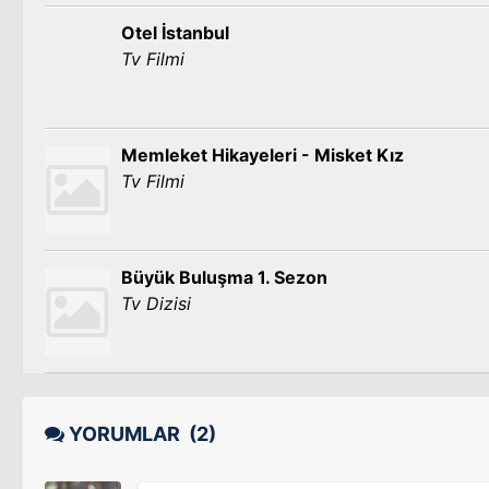
Otel İstanbul
Tv Filmi
Memleket Hikayeleri - Misket Kız
Tv Filmi
Büyük Buluşma 1. Sezon
Tv Dizisi
YORUMLAR
(2)