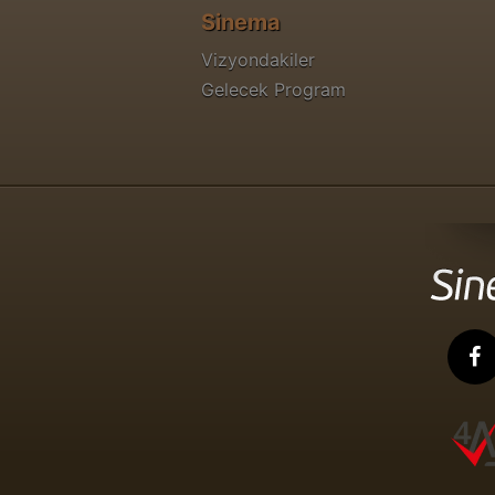
Sinema
Vizyondakiler
Gelecek Program