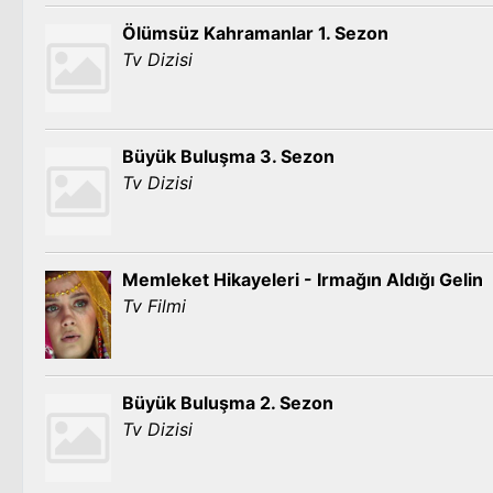
Ölümsüz Kahramanlar 1. Sezon
Tv Dizisi
Büyük Buluşma 3. Sezon
Tv Dizisi
Memleket Hikayeleri - Irmağın Aldığı Gelin
Tv Filmi
Büyük Buluşma 2. Sezon
Tv Dizisi