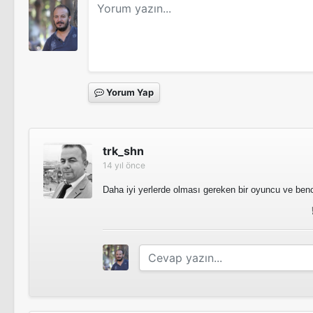
Yorum Yap
trk_shn
14 yıl önce
Daha iyi yerlerde olması gereken bir oyuncu ve ben