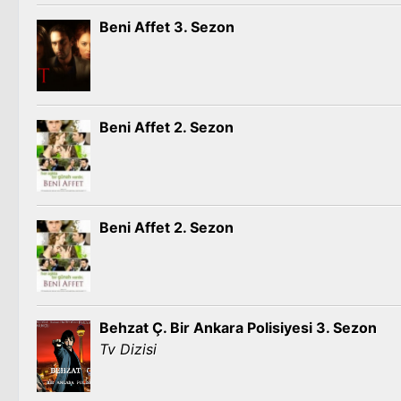
Beni Affet 3. Sezon
Beni Affet 2. Sezon
Beni Affet 2. Sezon
Behzat Ç. Bir Ankara Polisiyesi 3. Sezon
Tv Dizisi