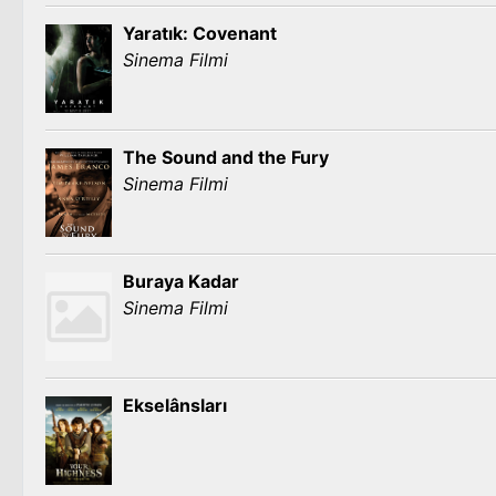
Yaratık: Covenant
Sinema Filmi
The Sound and the Fury
Sinema Filmi
Buraya Kadar
Sinema Filmi
Ekselânsları