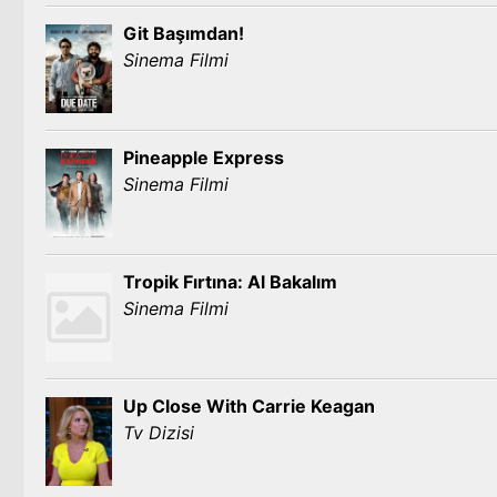
Git Başımdan!
Sinema Filmi
Pineapple Express
Sinema Filmi
Tropik Fırtına: Al Bakalım
Sinema Filmi
Up Close With Carrie Keagan
Tv Dizisi