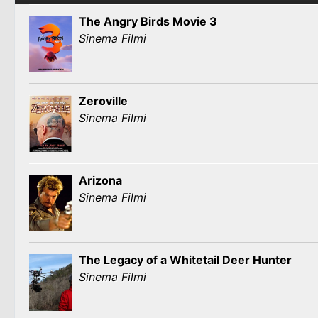
The Angry Birds Movie 3
Sinema Filmi
Zeroville
Sinema Filmi
Arizona
Sinema Filmi
The Legacy of a Whitetail Deer Hunter
Sinema Filmi