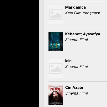
Marx amca
Kısa Film Yarışması
Kehanet; Ayasofya
Sinema Filmi
lain
Sinema Filmi
Cin Azabı
Sinema Filmi