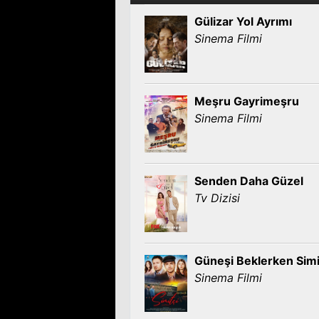
Gülizar Yol Ayrımı
Sinema Filmi
Meşru Gayrimeşru
Sinema Filmi
Senden Daha Güzel
Tv Dizisi
Güneşi Beklerken Simi
Sinema Filmi