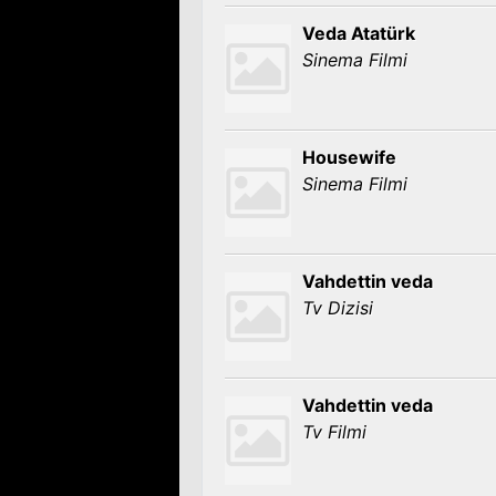
Veda Atatürk
Sinema Filmi
Housewife
Sinema Filmi
Vahdettin veda
Tv Dizisi
Vahdettin veda
Tv Filmi