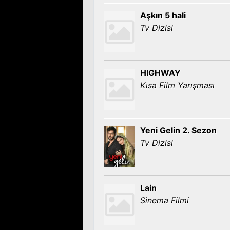
Aşkın 5 hali
Tv Dizisi
HIGHWAY
Kısa Film Yarışması
Yeni Gelin 2. Sezon
Tv Dizisi
Lain
Sinema Filmi