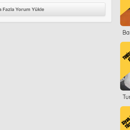
 Fazla Yorum Yükle
Ba
Tu