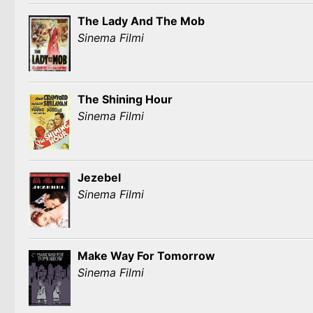
The Lady And The Mob
Sinema Filmi
The Shining Hour
Sinema Filmi
Jezebel
Sinema Filmi
Make Way For Tomorrow
Sinema Filmi