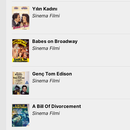
Yılın Kadını
Sinema Filmi
Babes on Broadway
Sinema Filmi
Genç Tom Edison
Sinema Filmi
A Bill Of Divorcement
Sinema Filmi