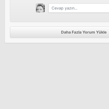
Daha Fazla Yorum Yükle