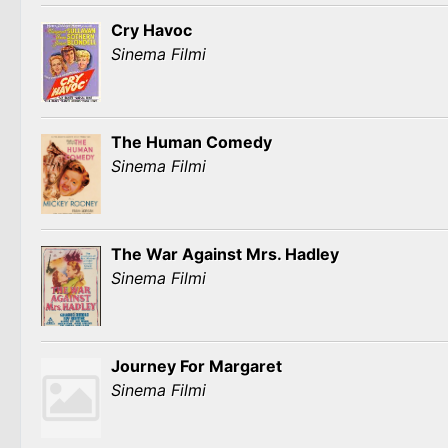
Cry Havoc
Sinema Filmi
The Human Comedy
Sinema Filmi
The War Against Mrs. Hadley
Sinema Filmi
Journey For Margaret
Sinema Filmi