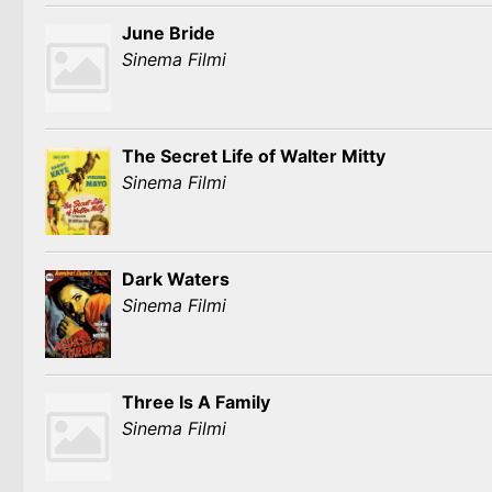
June Bride
Sinema Filmi
The Secret Life of Walter Mitty
Sinema Filmi
Dark Waters
Sinema Filmi
Three Is A Family
Sinema Filmi