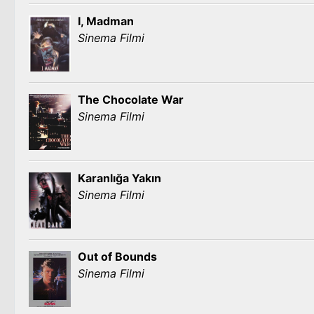
I, Madman
Sinema Filmi
The Chocolate War
Sinema Filmi
Karanlığa Yakın
Sinema Filmi
Out of Bounds
Sinema Filmi