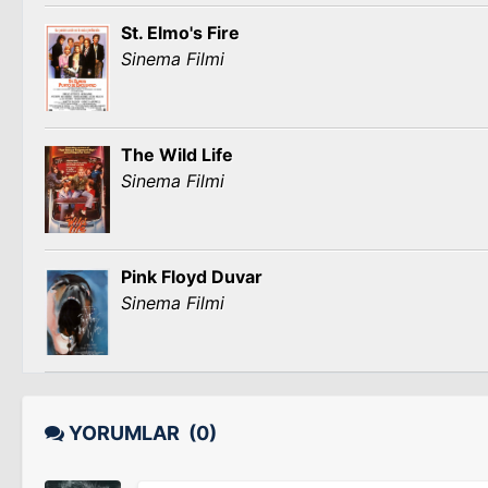
St. Elmo's Fire
Sinema Filmi
The Wild Life
Sinema Filmi
Pink Floyd Duvar
Sinema Filmi
YORUMLAR
(0)