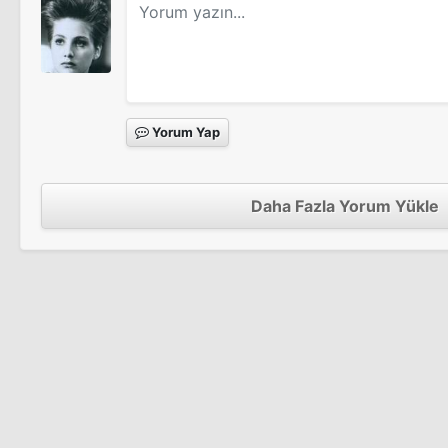
Yorum Yap
Daha Fazla Yorum Yükle