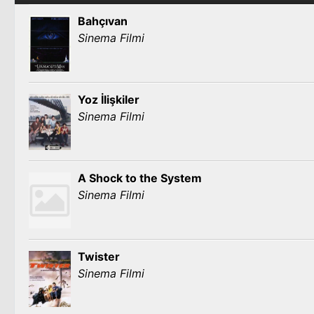
Bahçıvan
Sinema Filmi
Yoz İlişkiler
Sinema Filmi
A Shock to the System
Sinema Filmi
Twister
Sinema Filmi