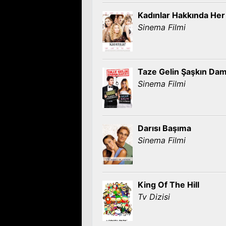
Kadınlar Hakkında Her
Sinema Filmi
Taze Gelin Şaşkın Da
Sinema Filmi
Darısı Başıma
Sinema Filmi
King Of The Hill
Tv Dizisi