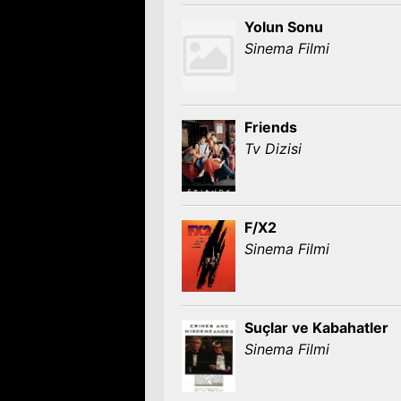
Yolun Sonu
Sinema Filmi
Friends
Tv Dizisi
F/X2
Sinema Filmi
Suçlar ve Kabahatler
Sinema Filmi