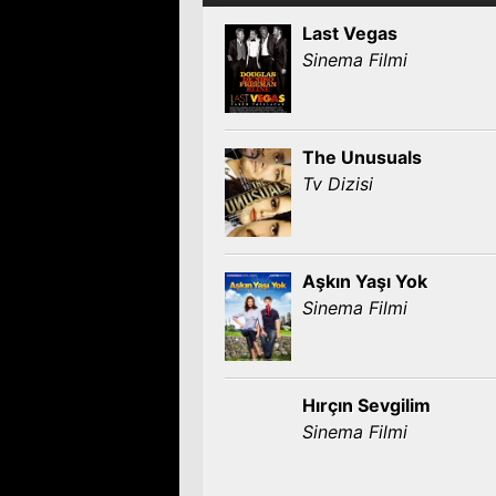
Last Vegas
Sinema Filmi
The Unusuals
Tv Dizisi
Aşkın Yaşı Yok
Sinema Filmi
Hırçın Sevgilim
Sinema Filmi