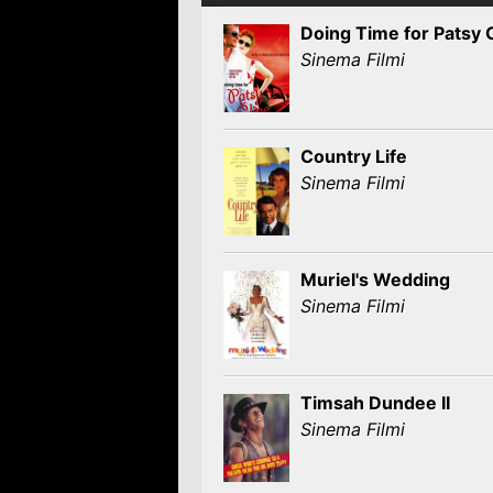
Doing Time for Patsy 
Sinema Filmi
Country Life
Sinema Filmi
Muriel's Wedding
Sinema Filmi
Timsah Dundee II
Sinema Filmi