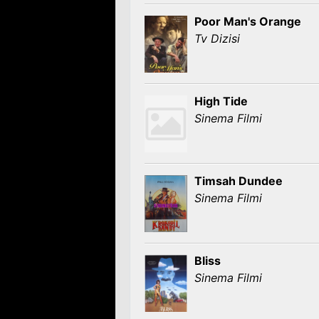
Poor Man's Orange
Tv Dizisi
High Tide
Sinema Filmi
Timsah Dundee
Sinema Filmi
Bliss
Sinema Filmi