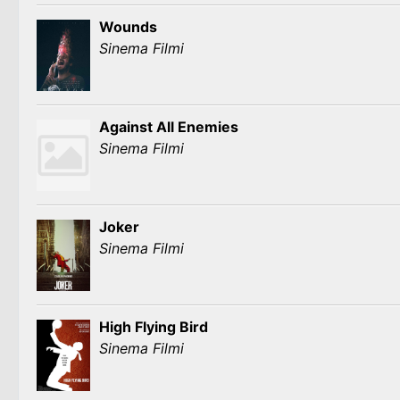
Wounds
Sinema Filmi
Against All Enemies
Sinema Filmi
Joker
Sinema Filmi
High Flying Bird
Sinema Filmi