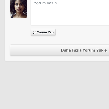
Yorum Yap
Daha Fazla Yorum Yükle