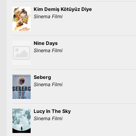
Kim Demiş Kötüyüz Diye
Sinema Filmi
Nine Days
Sinema Filmi
Seberg
Sinema Filmi
Lucy In The Sky
Sinema Filmi