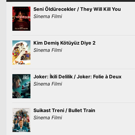
Seni Öldürecekler / They Will Kill You
Sinema Filmi
Kim Demiş Kötüyüz Diye 2
Sinema Filmi
Joker: İkili Delilik / Joker: Folie à Deux
Sinema Filmi
Suikast Treni / Bullet Train
Sinema Filmi