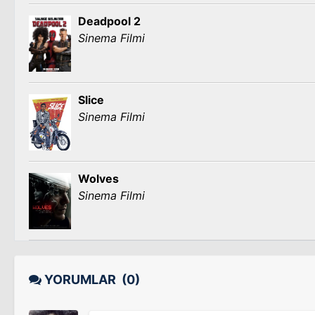
Deadpool 2
Sinema Filmi
Slice
Sinema Filmi
Wolves
Sinema Filmi
YORUMLAR
(0)