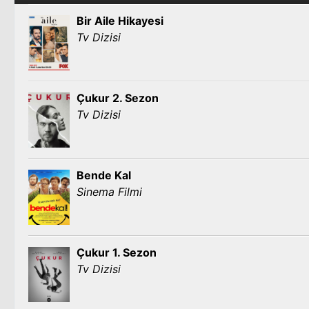
Bir Aile Hikayesi
Tv Dizisi
Çukur 2. Sezon
Tv Dizisi
Bende Kal
Sinema Filmi
Çukur 1. Sezon
Tv Dizisi