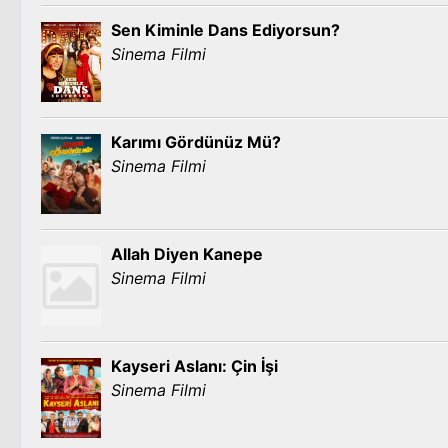
Sen Kiminle Dans Ediyorsun?
Sinema Filmi
Karımı Gördünüz Mü?
Sinema Filmi
Allah Diyen Kanepe
Sinema Filmi
Kayseri Aslanı: Çin İşi
Sinema Filmi