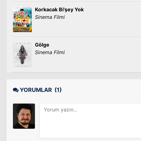
Korkacak Bi'şey Yok
Sinema Filmi
Gölge
Sinema Filmi
YORUMLAR
(1)