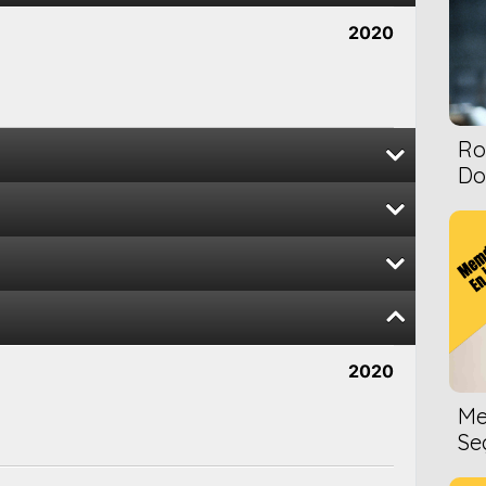
2020
Ro
Dol
2020
2020
2020
2020
2020
Me
Se
2020