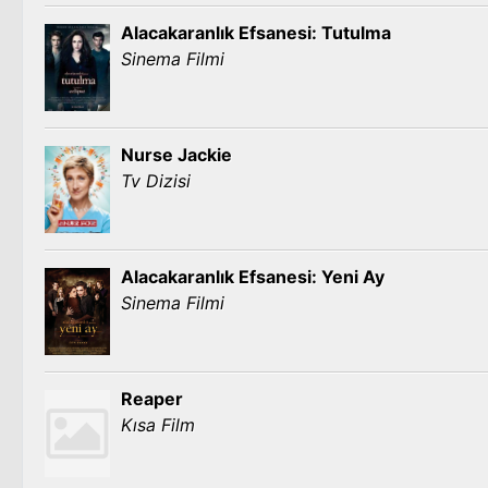
Alacakaranlık Efsanesi: Tutulma
Sinema Filmi
Nurse Jackie
Tv Dizisi
Alacakaranlık Efsanesi: Yeni Ay
Sinema Filmi
Reaper
Kısa Film