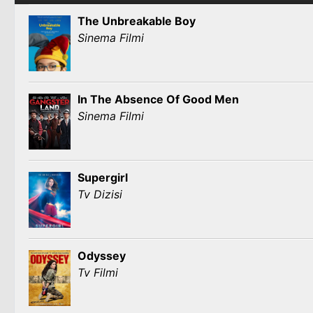
The Unbreakable Boy
Sinema Filmi
In The Absence Of Good Men
Sinema Filmi
Supergirl
Tv Dizisi
Odyssey
Tv Filmi