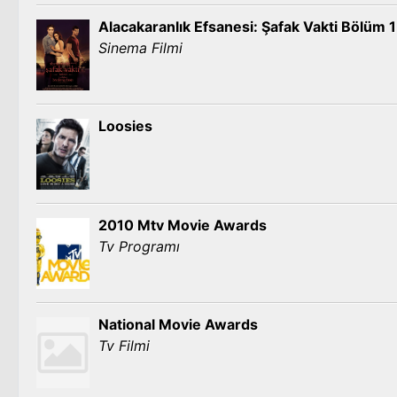
Alacakaranlık Efsanesi: Şafak Vakti Bölüm 1
Sinema Filmi
Loosies
2010 Mtv Movie Awards
Tv Programı
National Movie Awards
Tv Filmi