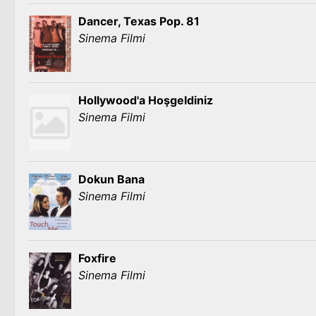
Dancer, Texas Pop. 81
Sinema Filmi
Hollywood'a Hoşgeldiniz
Sinema Filmi
Dokun Bana
Sinema Filmi
Foxfire
Sinema Filmi