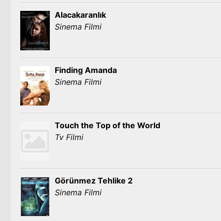
Alacakaranlık
Sinema Filmi
Finding Amanda
Sinema Filmi
Touch the Top of the World
Tv Filmi
Görünmez Tehlike 2
Sinema Filmi