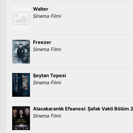
Walter
Sinema Filmi
Freezer
Sinema Filmi
Şeytan Tepesi
Sinema Filmi
Alacakaranlık Efsanesi: Şafak Vakti Bölüm 
Sinema Filmi