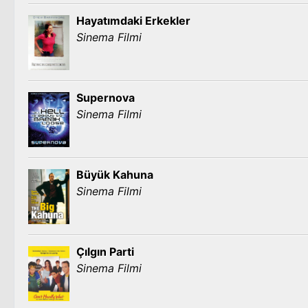
Hayatımdaki Erkekler
Sinema Filmi
Supernova
Sinema Filmi
Büyük Kahuna
Sinema Filmi
Çılgın Parti
Sinema Filmi