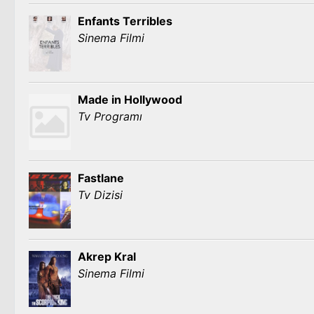
Enfants Terribles
Sinema Filmi
Made in Hollywood
Tv Programı
Fastlane
Tv Dizisi
Akrep Kral
Sinema Filmi