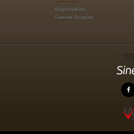
Vizyondakiler
Gelecek Program