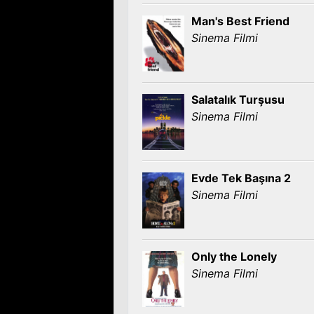
Man's Best Friend
Sinema Filmi
Salatalık Turşusu
Sinema Filmi
Evde Tek Başına 2
Sinema Filmi
Only the Lonely
Sinema Filmi