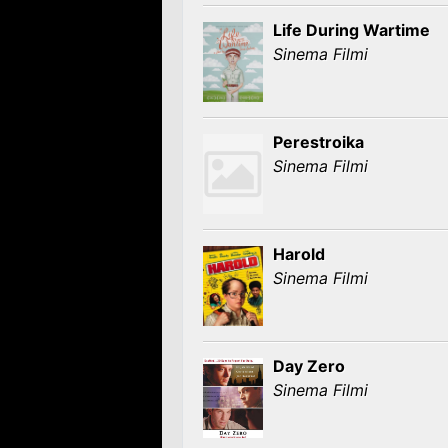
Life During Wartime
Sinema Filmi
Perestroika
Sinema Filmi
Harold
Sinema Filmi
Day Zero
Sinema Filmi