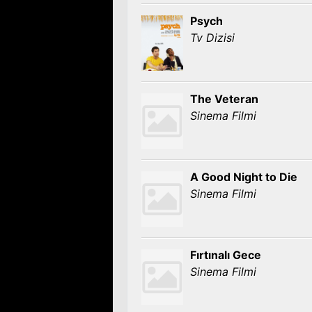
Psych
Tv Dizisi
The Veteran
Sinema Filmi
A Good Night to Die
Sinema Filmi
Fırtınalı Gece
Sinema Filmi