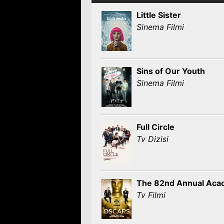
Little Sister
Sinema Filmi
Sins of Our Youth
Sinema Filmi
Full Circle
Tv Dizisi
The 82nd Annual Ac
Tv Filmi