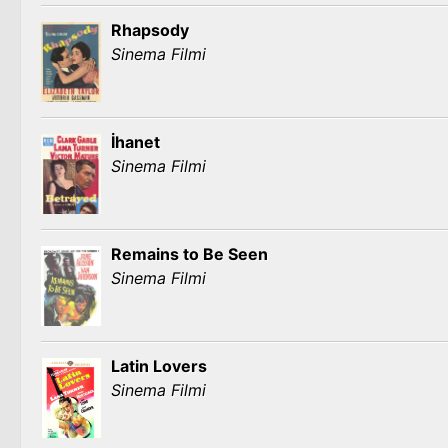
Rhapsody
Sinema Filmi
İhanet
Sinema Filmi
Remains to Be Seen
Sinema Filmi
Latin Lovers
Sinema Filmi