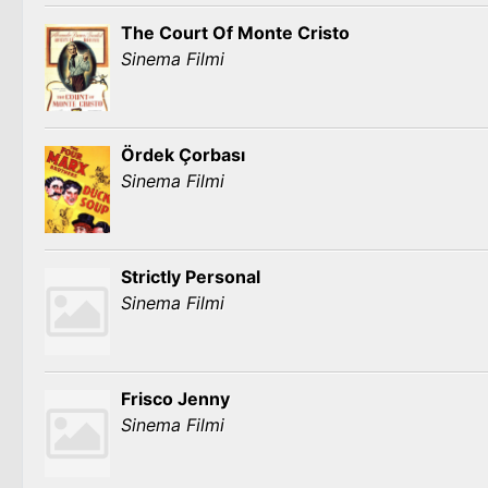
The Court Of Monte Cristo
Sinema Filmi
Ördek Çorbası
Sinema Filmi
Strictly Personal
Sinema Filmi
Frisco Jenny
Sinema Filmi