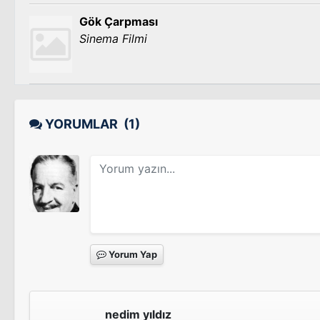
Gök Çarpması
Sinema Filmi
YORUMLAR
(1)
Yorum Yap
nedim yıldız