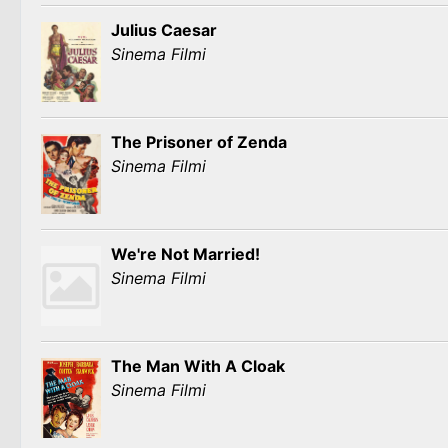
Julius Caesar
Sinema Filmi
The Prisoner of Zenda
Sinema Filmi
We're Not Married!
Sinema Filmi
The Man With A Cloak
Sinema Filmi