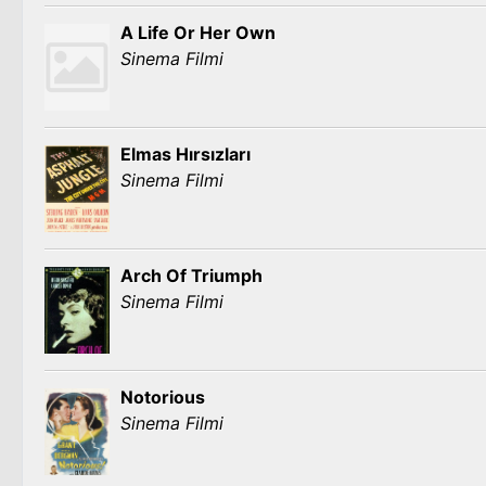
A Life Or Her Own
Sinema Filmi
Elmas Hırsızları
Sinema Filmi
Arch Of Triumph
Sinema Filmi
Notorious
Sinema Filmi