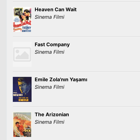
Heaven Can Wait
Sinema Filmi
Fast Company
Sinema Filmi
Emile Zola'nın Yaşamı
Sinema Filmi
The Arizonian
Sinema Filmi