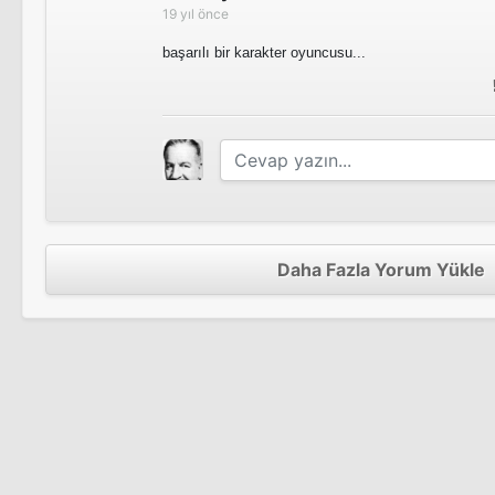
19 yıl önce
başarılı bir karakter oyuncusu...
Daha Fazla Yorum Yükle