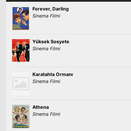
Forever, Darling
Sinema Filmi
Yüksek Sosyete
Sinema Filmi
Karatahta Ormanı
Sinema Filmi
Athena
Sinema Filmi