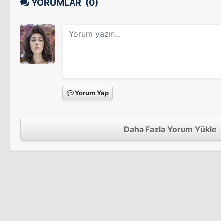
YORUMLAR
(0)
Yorum Yap
Daha Fazla Yorum Yükle