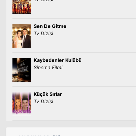
Sen De Gitme
Tv Dizisi
Kaybedenler Kulübü
Sinema Filmi
Küçük Sırlar
Tv Dizisi