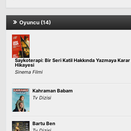
Oyuncu (14)
Saykoterapi: Bir Seri Katil Hakkında Yazmaya Karar
Hikayesi
Sinema Filmi
Kahraman Babam
Tv Dizisi
Bartu Ben
Tv Dizisi