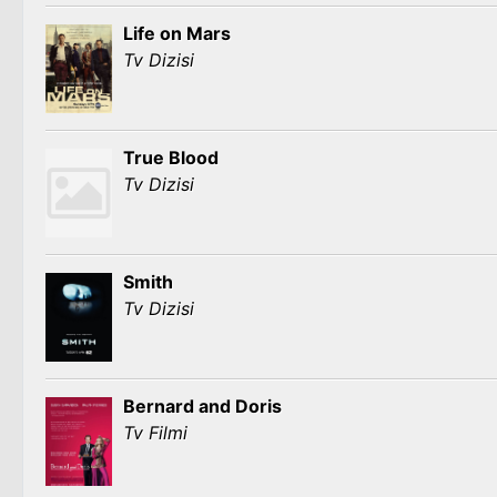
Life on Mars
Tv Dizisi
True Blood
Tv Dizisi
Smith
Tv Dizisi
Bernard and Doris
Tv Filmi