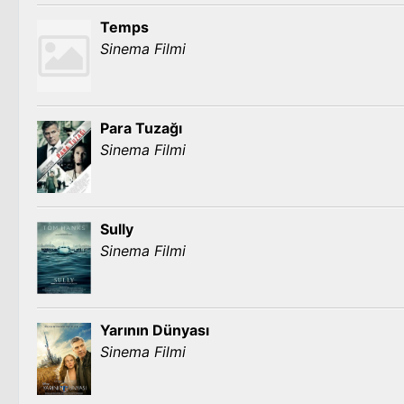
Temps
Sinema Filmi
Para Tuzağı
Sinema Filmi
Sully
Sinema Filmi
Yarının Dünyası
Sinema Filmi