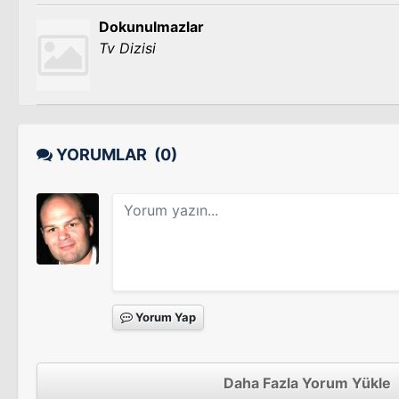
Dokunulmazlar
Tv Dizisi
YORUMLAR
(0)
Yorum Yap
Daha Fazla Yorum Yükle