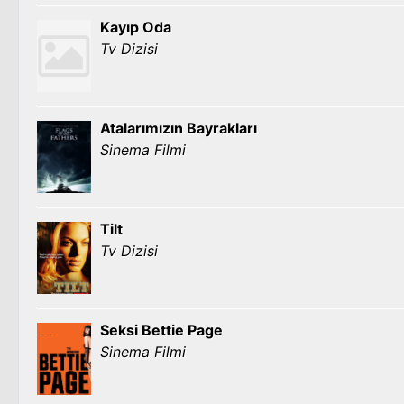
Kayıp Oda
Tv Dizisi
Atalarımızın Bayrakları
Sinema Filmi
Tilt
Tv Dizisi
Seksi Bettie Page
Sinema Filmi