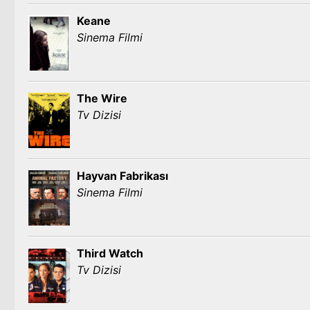
Keane
Sinema Filmi
The Wire
Tv Dizisi
Hayvan Fabrikası
Sinema Filmi
Third Watch
Tv Dizisi