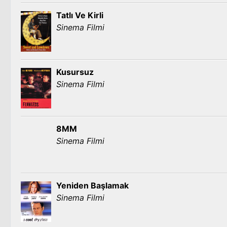
Tatlı Ve Kirli
Sinema Filmi
Kusursuz
Sinema Filmi
8MM
Sinema Filmi
Yeniden Başlamak
Sinema Filmi