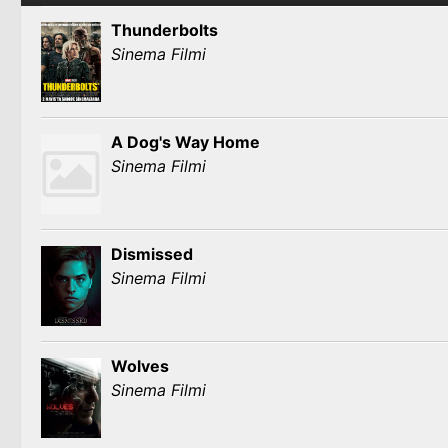
Thunderbolts
Sinema Filmi
A Dog's Way Home
Sinema Filmi
Dismissed
Sinema Filmi
Wolves
Sinema Filmi