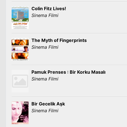
Colin Fitz Lives!
Sinema Filmi
The Myth of Fingerprints
Sinema Filmi
Pamuk Prenses : Bir Korku Masalı
Sinema Filmi
Bir Gecelik Aşk
Sinema Filmi