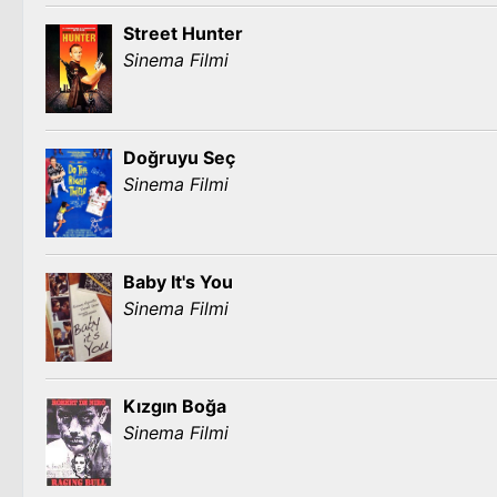
Street Hunter
Sinema Filmi
Doğruyu Seç
Sinema Filmi
Baby It's You
Sinema Filmi
Kızgın Boğa
Sinema Filmi