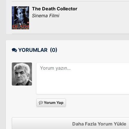
The Death Collector
Sinema Filmi
YORUMLAR
(0)
Yorum Yap
Daha Fazla Yorum Yükle