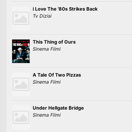
i Love The '80s Strikes Back
Tv Dizisi
This Thing of Ours
Sinema Filmi
A Tale Of Two Pizzas
Sinema Filmi
Under Hellgate Bridge
Sinema Filmi