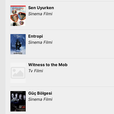
Sen Uyurken
Sinema Filmi
Entropi
Sinema Filmi
Witness to the Mob
Tv Filmi
Güç Bölgesi
Sinema Filmi