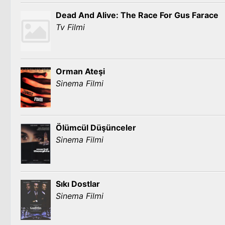
Dead And Alive: The Race For Gus Farace
Tv Filmi
Orman Ateşi
Sinema Filmi
Ölümcül Düşünceler
Sinema Filmi
Sıkı Dostlar
Sinema Filmi