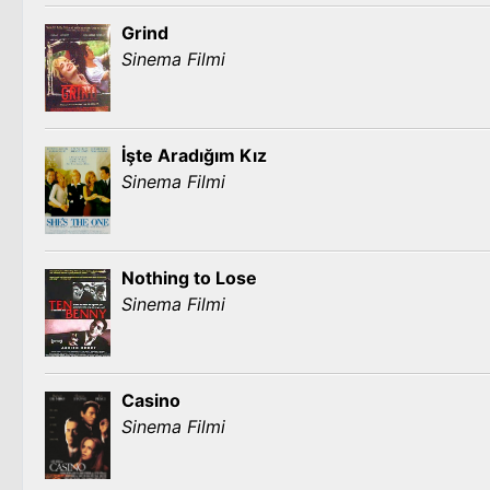
Grind
Sinema Filmi
İşte Aradığım Kız
Sinema Filmi
Nothing to Lose
Sinema Filmi
Casino
Sinema Filmi