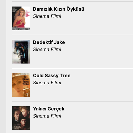
Damızlık Kızın Öyküsü
Sinema Filmi
Dedektif Jake
Sinema Filmi
Cold Sassy Tree
Sinema Filmi
Yakıcı Gerçek
Sinema Filmi