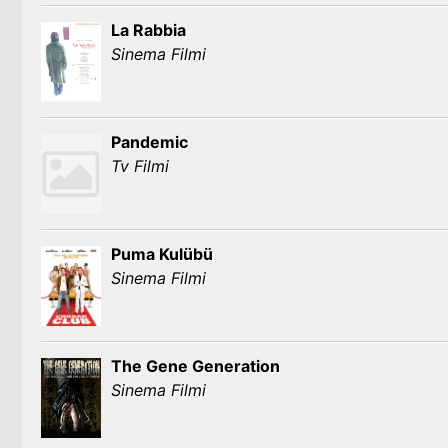
La Rabbia
Sinema Filmi
Pandemic
Tv Filmi
Puma Kulübü
Sinema Filmi
The Gene Generation
Sinema Filmi