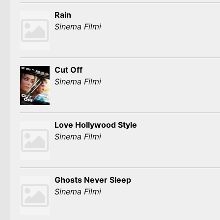
Rain
Sinema Filmi
Cut Off
Sinema Filmi
Love Hollywood Style
Sinema Filmi
Ghosts Never Sleep
Sinema Filmi