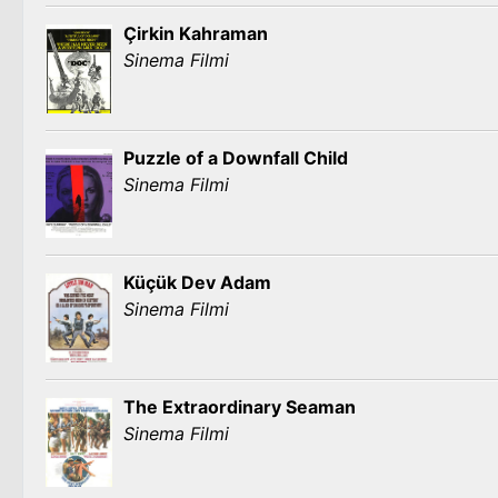
Çirkin Kahraman
Sinema Filmi
Puzzle of a Downfall Child
Sinema Filmi
Küçük Dev Adam
Sinema Filmi
The Extraordinary Seaman
Sinema Filmi