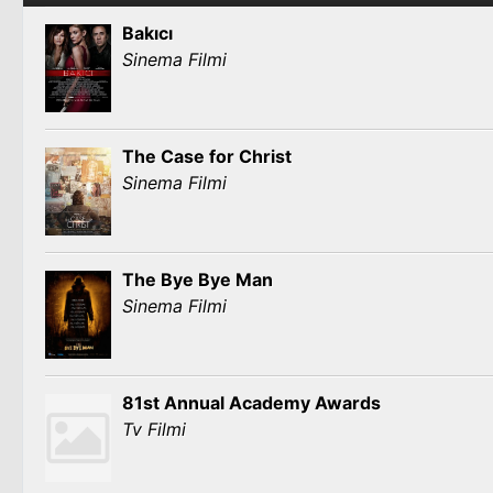
Bakıcı
Sinema Filmi
The Case for Christ
Sinema Filmi
The Bye Bye Man
Sinema Filmi
81st Annual Academy Awards
Tv Filmi