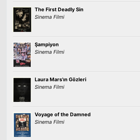
The First Deadly Sin
Sinema Filmi
Şampiyon
Sinema Filmi
Laura Mars'ın Gözleri
Sinema Filmi
Voyage of the Damned
Sinema Filmi