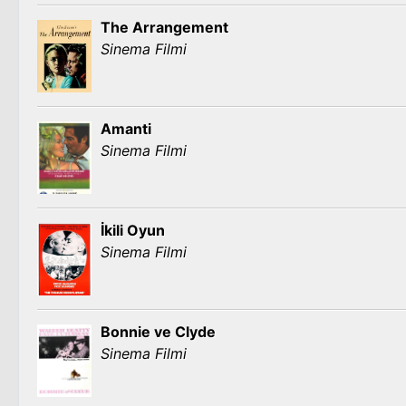
The Arrangement
Sinema Filmi
Amanti
Sinema Filmi
İkili Oyun
Sinema Filmi
Bonnie ve Clyde
Sinema Filmi