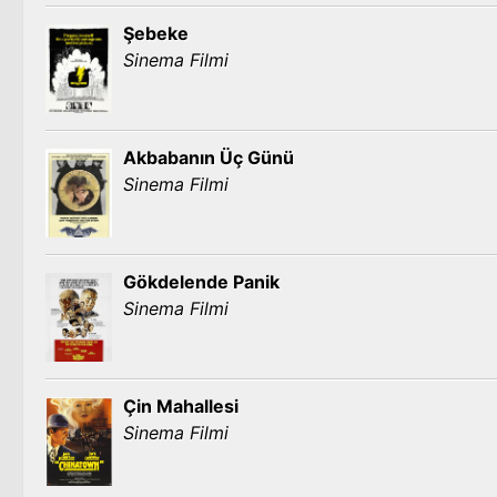
Şebeke
Sinema Filmi
Akbabanın Üç Günü
Sinema Filmi
Gökdelende Panik
Sinema Filmi
Çin Mahallesi
Sinema Filmi