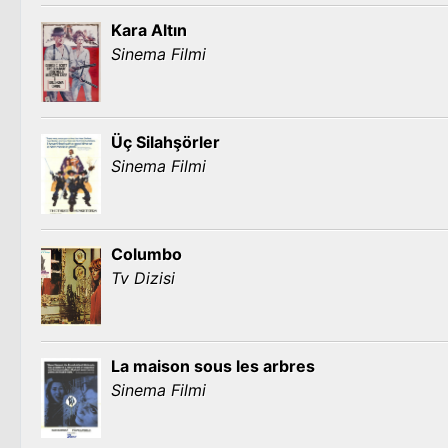
Kara Altın
Sinema Filmi
Üç Silahşörler
Sinema Filmi
Columbo
Tv Dizisi
La maison sous les arbres
Sinema Filmi