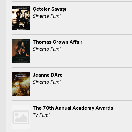
Çeteler Savaşı
Sinema Filmi
Thomas Crown Affair
Sinema Filmi
Jeanne DArc
Sinema Filmi
The 70th Annual Academy Awards
Tv Filmi