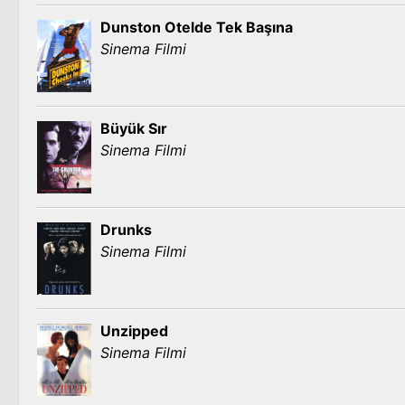
Dunston Otelde Tek Başına
Sinema Filmi
Büyük Sır
Sinema Filmi
Drunks
Sinema Filmi
Unzipped
Sinema Filmi