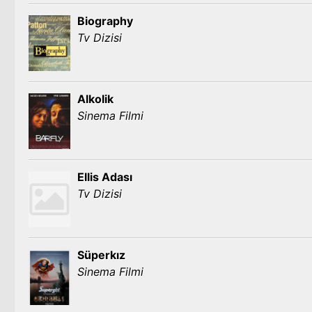
Biography
Tv Dizisi
Alkolik
Sinema Filmi
Ellis Adası
Tv Dizisi
Süperkız
Sinema Filmi