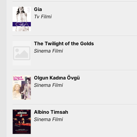
Gia
Tv Filmi
The Twilight of the Golds
Sinema Filmi
Olgun Kadına Övgü
Sinema Filmi
Albino Timsah
Sinema Filmi