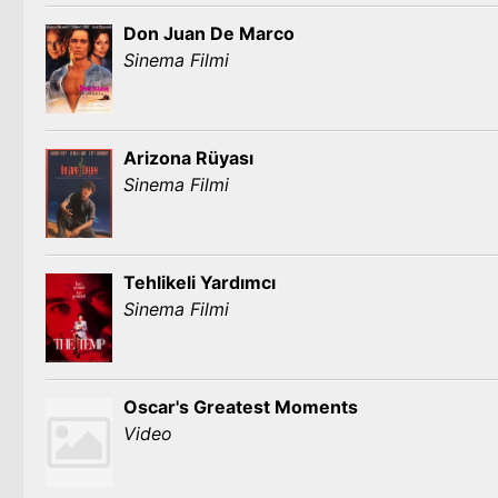
Don Juan De Marco
Sinema Filmi
Arizona Rüyası
Sinema Filmi
Tehlikeli Yardımcı
Sinema Filmi
Oscar's Greatest Moments
Video