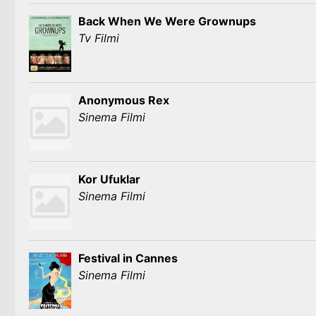
Back When We Were Grownups
Tv Filmi
Anonymous Rex
Sinema Filmi
Kor Ufuklar
Sinema Filmi
Festival in Cannes
Sinema Filmi