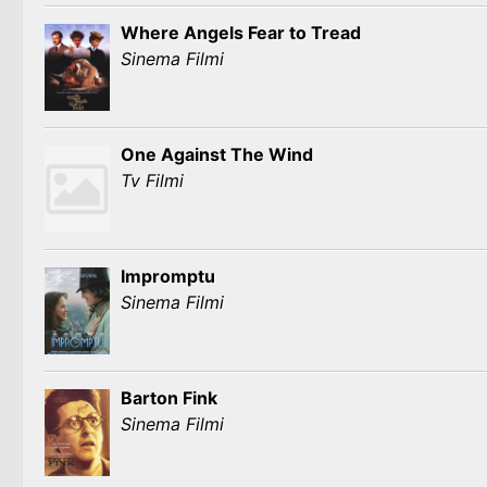
Where Angels Fear to Tread
Sinema Filmi
One Against The Wind
Tv Filmi
Impromptu
Sinema Filmi
Barton Fink
Sinema Filmi