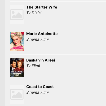
The Starter Wife
Tv Dizisi
Marie Antoinette
Sinema Filmi
Başkan'ın Ailesi
Tv Filmi
Coast to Coast
Sinema Filmi