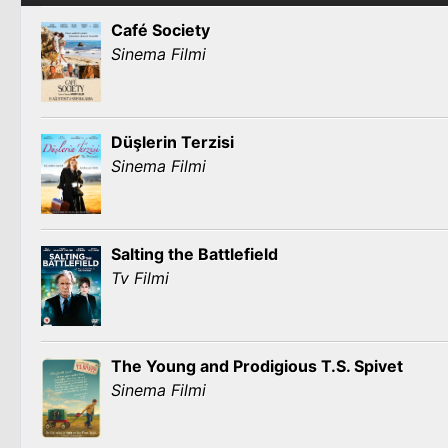
Café Society
Sinema Filmi
Düşlerin Terzisi
Sinema Filmi
Salting the Battlefield
Tv Filmi
The Young and Prodigious T.S. Spivet
Sinema Filmi