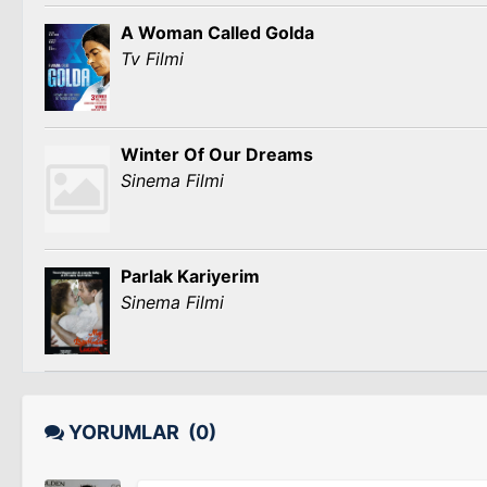
A Woman Called Golda
Tv Filmi
Winter Of Our Dreams
Sinema Filmi
Parlak Kariyerim
Sinema Filmi
YORUMLAR
(0)