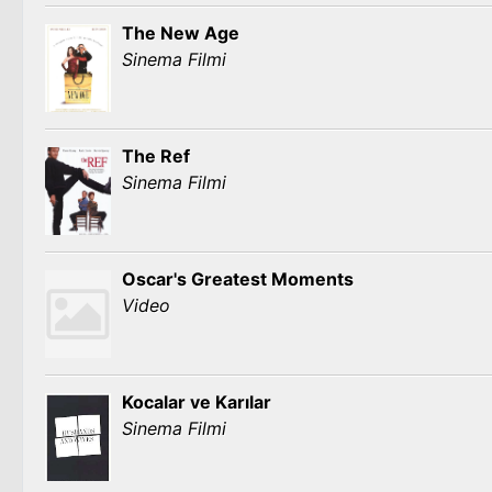
The New Age
Sinema Filmi
The Ref
Sinema Filmi
Oscar's Greatest Moments
Video
Kocalar ve Karılar
Sinema Filmi