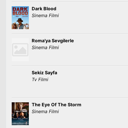
Dark Blood
Sinema Filmi
Roma'ya Sevgilerle
Sinema Filmi
Sekiz Sayfa
Tv Filmi
The Eye Of The Storm
Sinema Filmi