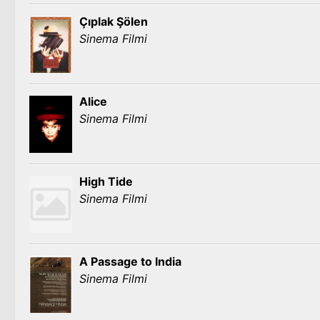
Çıplak Şölen
Sinema Filmi
Alice
Sinema Filmi
High Tide
Sinema Filmi
A Passage to India
Sinema Filmi