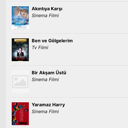
Akıntıya Karşı
Sinema Filmi
Ben ve Gölgelerim
Tv Filmi
Bir Akşam Üstü
Sinema Filmi
Yaramaz Harry
Sinema Filmi