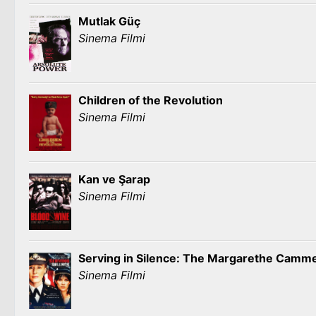
Mutlak Güç
Sinema Filmi
Children of the Revolution
Sinema Filmi
Kan ve Şarap
Sinema Filmi
Serving in Silence: The Margarethe Camm
Sinema Filmi