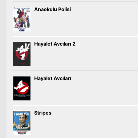
Anaokulu Polisi
Hayalet Avcıları 2
Hayalet Avcıları
Stripes