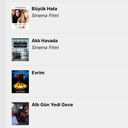
Büyük Hata
Sinema Filmi
Aklı Havada
Sinema Filmi
Evrim
Altı Gün Yedi Gece