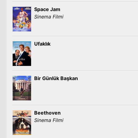
Space Jam
Sinema Filmi
Ufaklık
Bir Günlük Başkan
Beethoven
Sinema Filmi