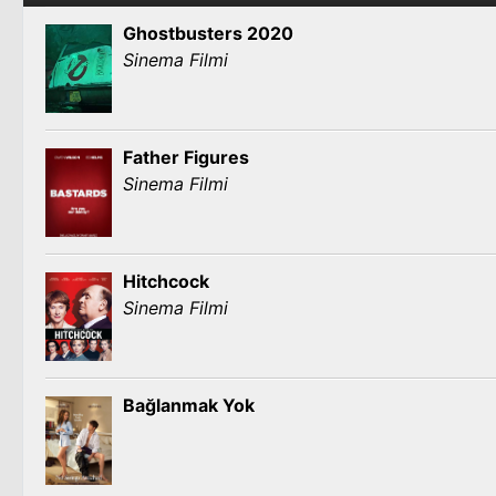
Ghostbusters 2020
Sinema Filmi
Father Figures
Sinema Filmi
Hitchcock
Sinema Filmi
Bağlanmak Yok