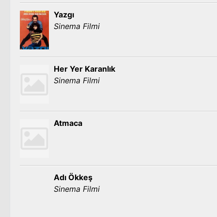
Yazgı
Sinema Filmi
Her Yer Karanlık
Sinema Filmi
Atmaca
Adı Ökkeş
Sinema Filmi