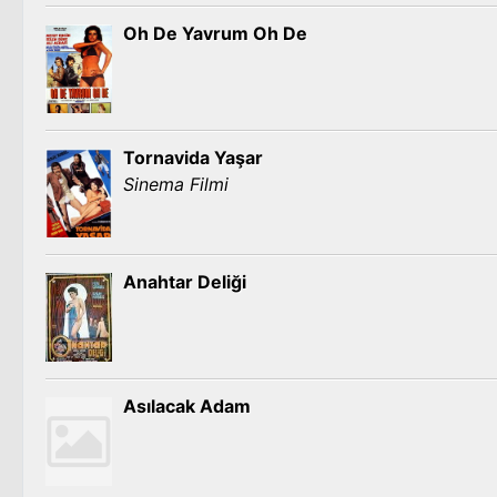
Oh De Yavrum Oh De
Tornavida Yaşar
Sinema Filmi
Anahtar Deliği
Asılacak Adam