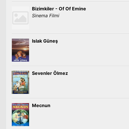
Bizimkiler - Of Of Emine
Sinema Filmi
Islak Güneş
Sevenler Ölmez
Mecnun