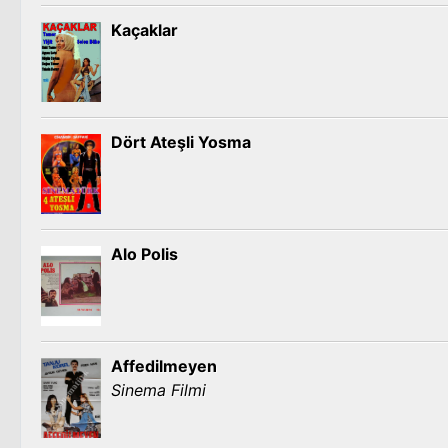
Kaçaklar
Dört Ateşli Yosma
Alo Polis
Affedilmeyen
Sinema Filmi