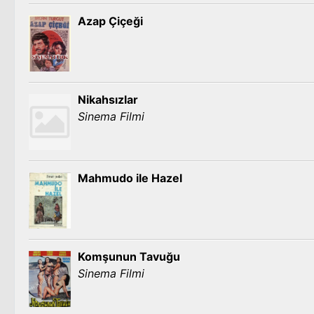
Azap Çiçeği
Nikahsızlar
Sinema Filmi
Mahmudo ile Hazel
Komşunun Tavuğu
Sinema Filmi