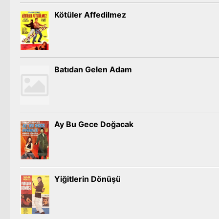
Kötüler Affedilmez
Batıdan Gelen Adam
Ay Bu Gece Doğacak
Yiğitlerin Dönüşü