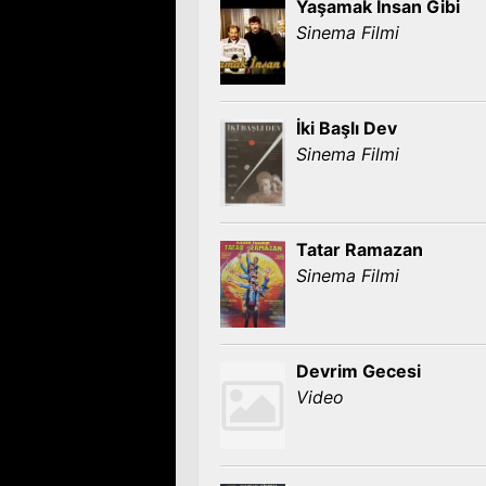
Yaşamak İnsan Gibi
Sinema Filmi
İki Başlı Dev
Sinema Filmi
Tatar Ramazan
Sinema Filmi
Devrim Gecesi
Video