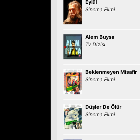
Eylül
Sinema Filmi
Alem Buysa
Tv Dizisi
Beklenmeyen Misafir
Sinema Filmi
Düşler De Ölür
Sinema Filmi