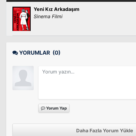
Yeni Kız Arkadaşım
Sinema Filmi
YORUMLAR
(0)
Yorum Yap
Daha Fazla Yorum Yükle