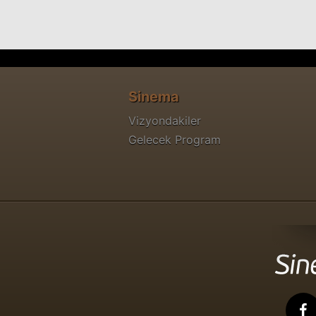
Sinema
Vizyondakiler
Gelecek Program