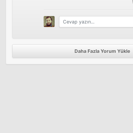
Daha Fazla Yorum Yükle