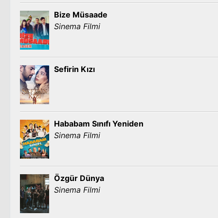
Bize Müsaade
Sinema Filmi
Sefirin Kızı
Hababam Sınıfı Yeniden
Sinema Filmi
Özgür Dünya
Sinema Filmi