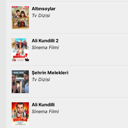
Altınsoylar
Tv Dizisi
Ali Kundilli 2
Sinema Filmi
Şehrin Melekleri
Tv Dizisi
Ali Kundilli
Sinema Filmi