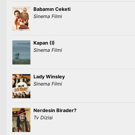
Babamın Ceketi
Sinema Filmi
Kapan (I)
Sinema Filmi
Lady Winsley
Sinema Filmi
Nerdesin Birader?
Tv Dizisi