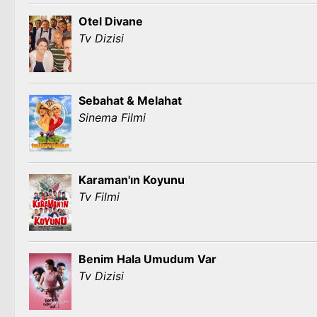
Otel Divane
Tv Dizisi
Sebahat & Melahat
Sinema Filmi
Karaman'ın Koyunu
Tv Filmi
Benim Hala Umudum Var
Tv Dizisi