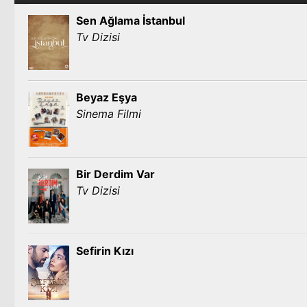
Sen Ağlama İstanbul
Tv Dizisi
Beyaz Eşya
Sinema Filmi
Bir Derdim Var
Tv Dizisi
Sefirin Kızı