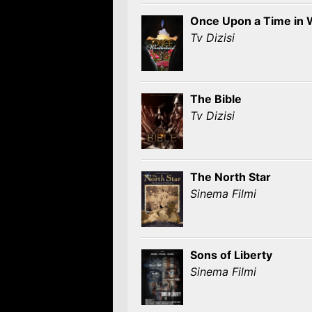
Once Upon a Time in
Tv Dizisi
The Bible
Tv Dizisi
The North Star
Sinema Filmi
Sons of Liberty
Sinema Filmi