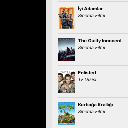
İyi Adamlar
Sinema Filmi
The Guilty Innocent
Sinema Filmi
Enlisted
Tv Dizisi
Kurbağa Krallığı
Sinema Filmi