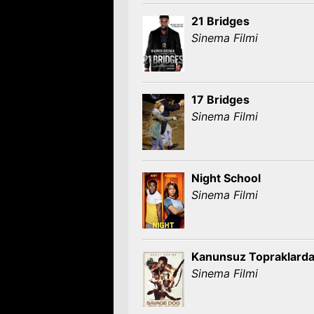
21 Bridges
Sinema Filmi
17 Bridges
Sinema Filmi
Night School
Sinema Filmi
Kanunsuz Topraklard
Sinema Filmi