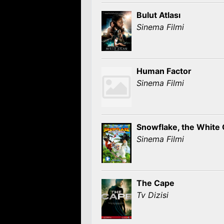
Bulut Atlası
Sinema Filmi
Human Factor
Sinema Filmi
Snowflake, the White G
Sinema Filmi
The Cape
Tv Dizisi