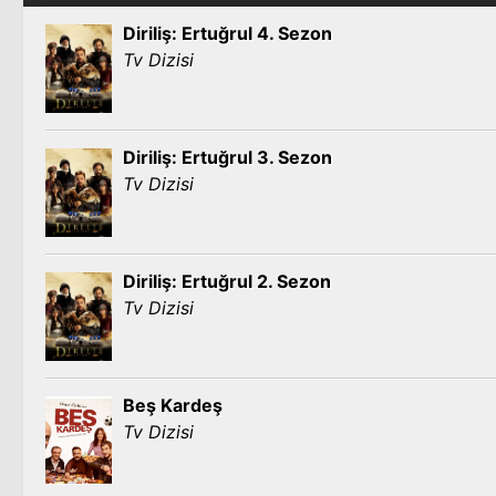
Diriliş: Ertuğrul 4. Sezon
Tv Dizisi
Diriliş: Ertuğrul 3. Sezon
Tv Dizisi
Diriliş: Ertuğrul 2. Sezon
Tv Dizisi
Beş Kardeş
Tv Dizisi