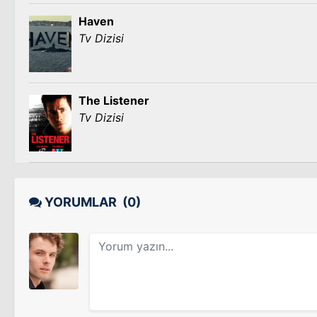
Haven
Tv Dizisi
The Listener
Tv Dizisi
YORUMLAR
(0)