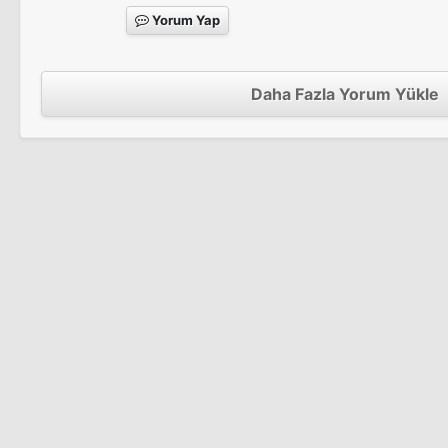
Yorum Yap
Daha Fazla Yorum Yükle